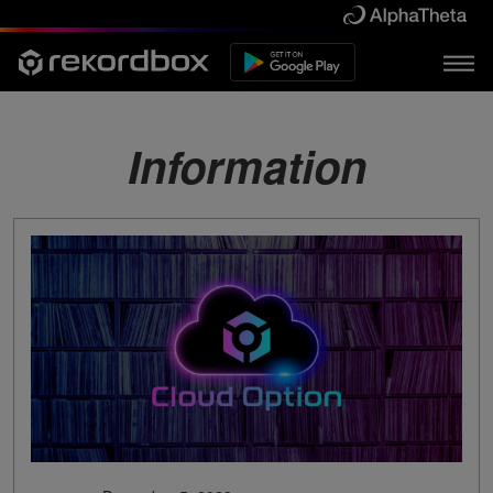
Information