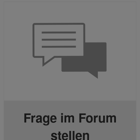
Frage im Forum
stellen