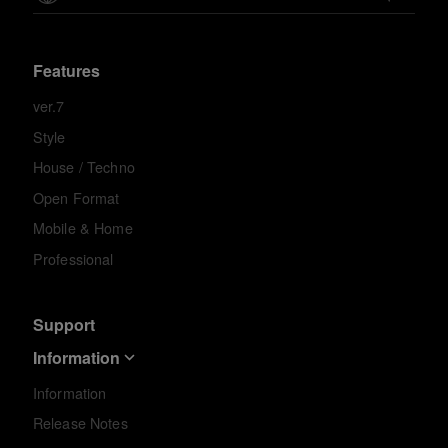
Features
ver.7
Style
House / Techno
Open Format
Mobile & Home
Professional
Support
Information
Information
Release Notes