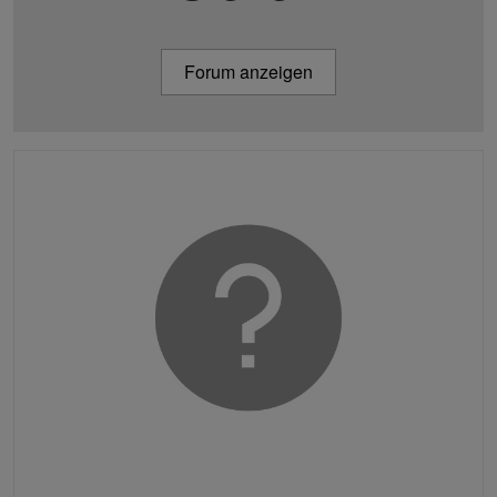
Forum anzeigen