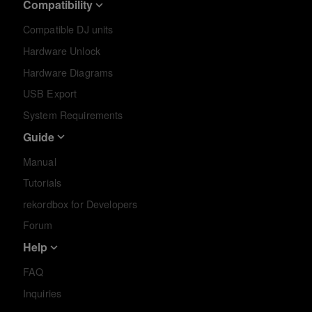
Compatibility
Compatible DJ units
Hardware Unlock
Hardware Diagrams
USB Export
System Requirements
Guide
Manual
Tutorials
rekordbox for Developers
Forum
Help
FAQ
Inquiries