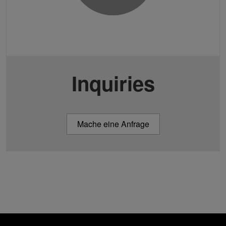
Inquiries
Mache eine Anfrage