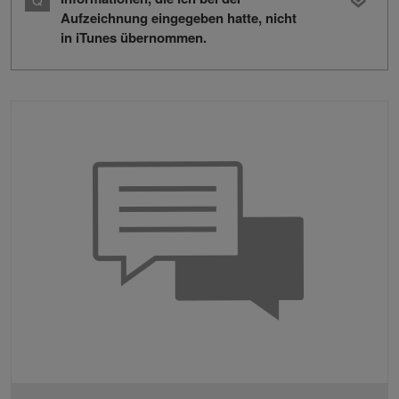
Aufzeichnung eingegeben hatte, nicht
in iTunes übernommen.