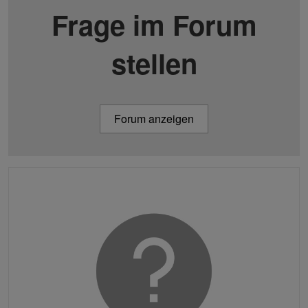
Frage im Forum
stellen
Forum anzeigen