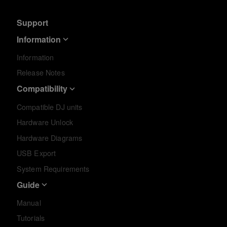
Support
Information
Information
Release Notes
Compatibility
Compatible DJ units
Hardware Unlock
Hardware Diagrams
USB Export
System Requirements
Guide
Manual
Tutorials