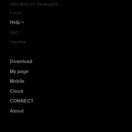
rekordbox for Developers
Forum
Help
FAQ
Inquiries
Download
My page
Mobile
Cloud
CONNECT
About