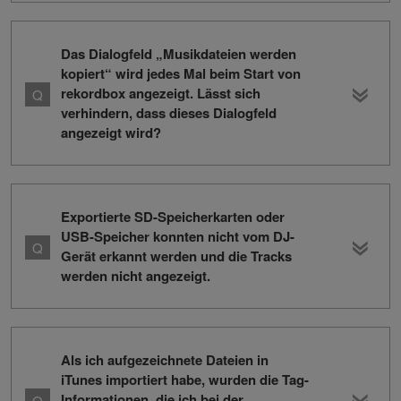
Das Dialogfeld „Musikdateien werden
kopiert“ wird jedes Mal beim Start von
rekordbox angezeigt. Lässt sich
verhindern, dass dieses Dialogfeld
angezeigt wird?
Exportierte SD-Speicherkarten oder
USB-Speicher konnten nicht vom DJ-
Gerät erkannt werden und die Tracks
werden nicht angezeigt.
Als ich aufgezeichnete Dateien in
iTunes importiert habe, wurden die Tag-
Informationen, die ich bei der