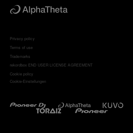
Privacy policy
Terms of use
Trademarks
rekordbox END USER LICENSE AGREEMENT
Cookie policy
Cookie-Einstellungen