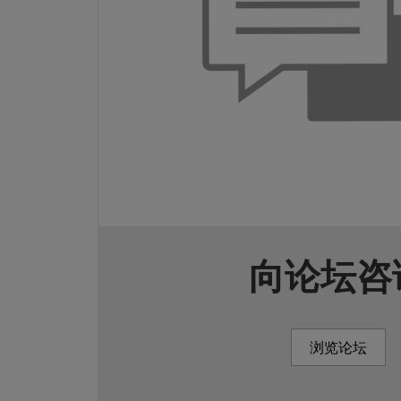
向论坛咨
浏览论坛