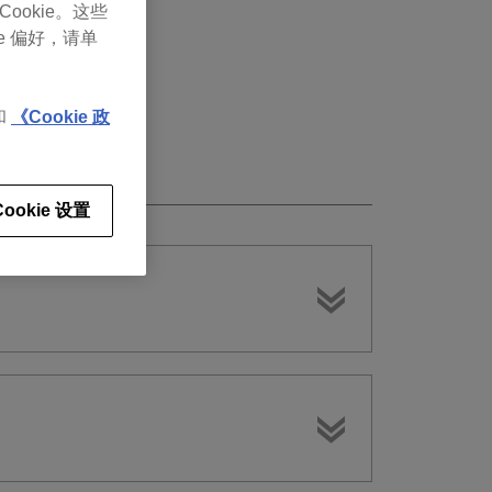
Cookie。这些
e 偏好，请单
和
《Cookie 政
Cookie 设置