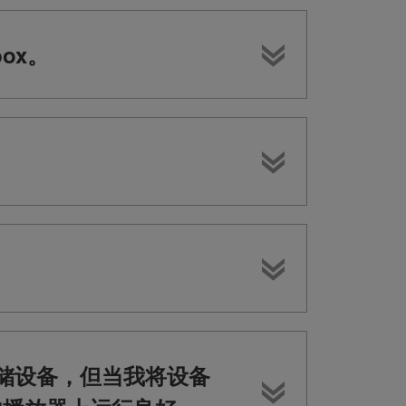
box。
导出到USB存储设备，但当我将设备