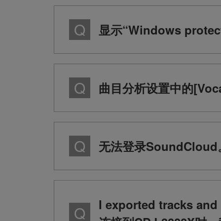
显示“Windows prot
曲目分析设置中的[Voc
无法登录SoundCloud
I exported tracks