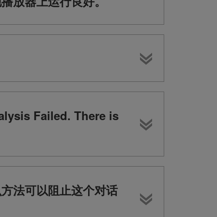
其他播放器上运行良好。
iled. There is
什么方法可以阻止这个对话