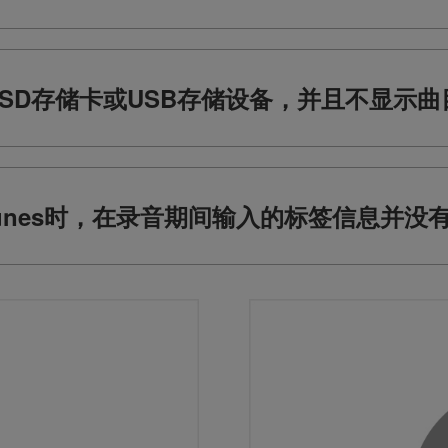
SD存储卡或USB存储设备，并且不显示曲
unes时，在录音期间输入的标签信息并没有反