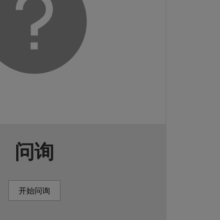
问询
开始问询