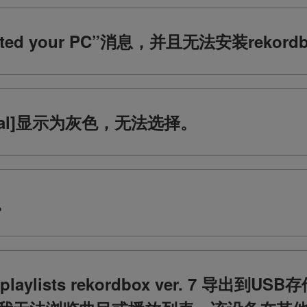
ected your PC”消息，并且无法安装rekord
al]显示为灰色，无法选择。
。
 and playlists rekordbox ver. 7 