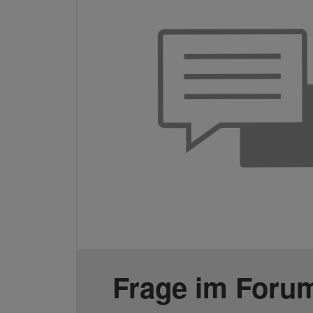
Frage im Forum