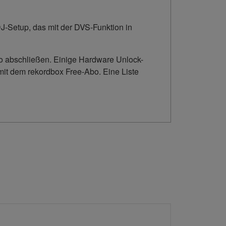
J-Setup, das mit der DVS-Funktion in
o abschließen. Einige Hardware Unlock-
mit dem rekordbox Free-Abo. Eine Liste