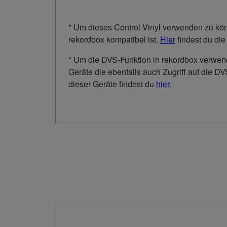
* Um dieses Control Vinyl verwenden zu kön
rekordbox kompatibel ist.
Hier
findest du di
* Um die DVS-Funktion in rekordbox verwen
Geräte die ebenfalls auch Zugriff auf die 
dieser Geräte findest du
hier
.