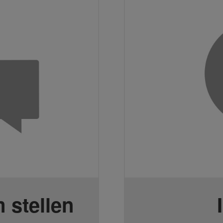
 stellen