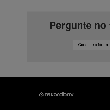
Pergunte no
Consulte o fórum