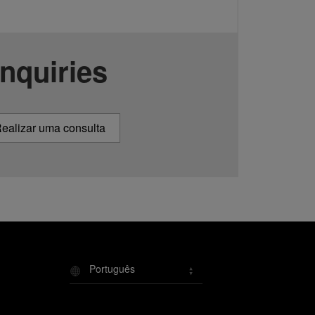
Inquiries
ealizar uma consulta
Português