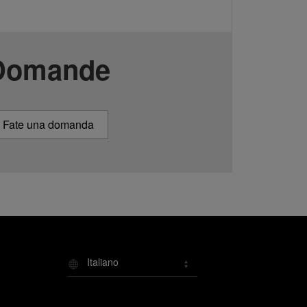
Domande
Fate una domanda
Italiano