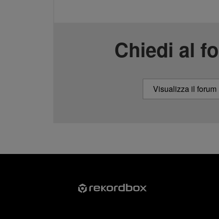
Chiedi al f
Visualizza il forum