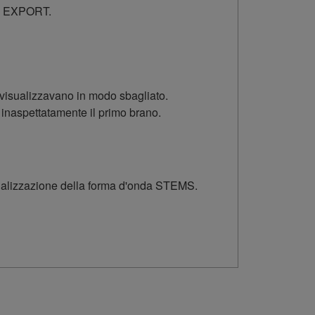
NK EXPORT.
 visualizzavano in modo sbagliato.
 inaspettatamente il primo brano.
sualizzazione della forma d'onda STEMS.