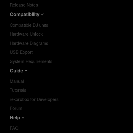
Release Notes
Compatibility
Compatible DJ units
Hardware Unlock
Hardware Diagrams
USB Export
System Requirements
Guide
Manual
Tutorials
rekordbox for Developers
Forum
Help
FAQ