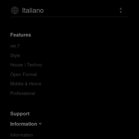
Italiano
Features
ver.7
Style
House / Techno
Open Format
Mobile & Home
Professional
Support
Information
Information