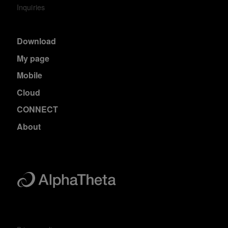
Inquiries
Download
My page
Mobile
Cloud
CONNECT
About