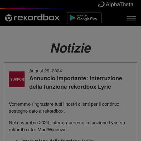
Notizie
August 29, 2024
Annuncio importante: Interruzione
SUPPORTO
della funzione rekordbox Lyric
Vorremmo ringraziare tutti i nostri clienti per il continuo
sostegno dato a rekordbox.
Nel novembre 2024, interromperemo la funzione Lyric su
rekordbox for Mac/Windows.