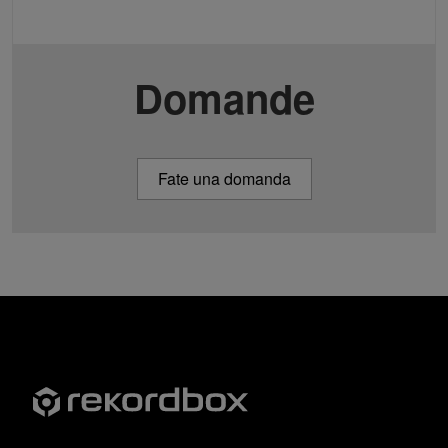
Domande
Fate una domanda