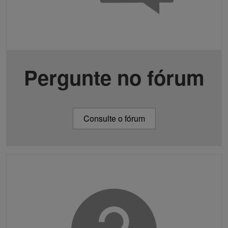
Pergunte no fórum
Consulte o fórum