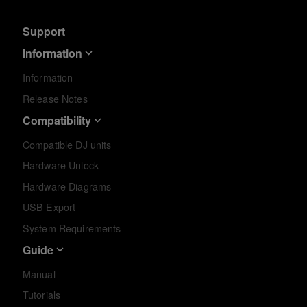
Support
Information
Information
Release Notes
Compatibility
Compatible DJ units
Hardware Unlock
Hardware Diagrams
USB Export
System Requirements
Guide
Manual
Tutorials