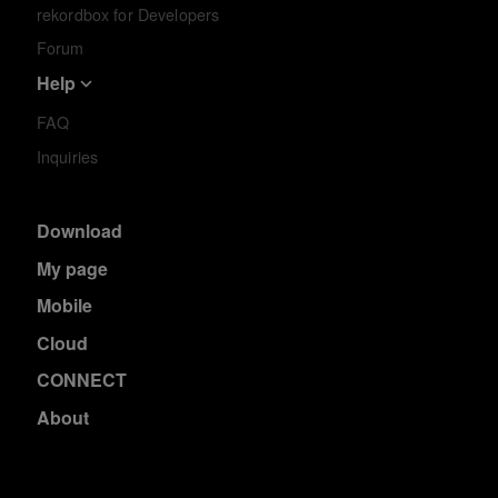
rekordbox for Developers
Forum
Help
FAQ
Inquiries
Download
My page
Mobile
Cloud
CONNECT
About