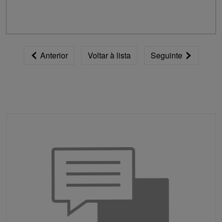
Anterior
Voltar à lista
Seguinte