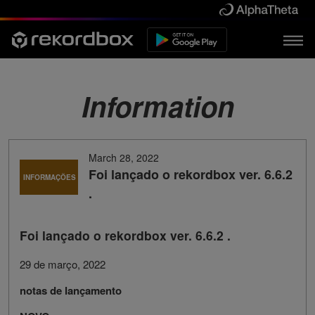
Information
March 28, 2022
Foi lançado o rekordbox ver. 6.6.2
INFORMAÇÕES
.
Foi lançado o rekordbox ver. 6.6.2 .
29 de março, 2022
notas de lançamento