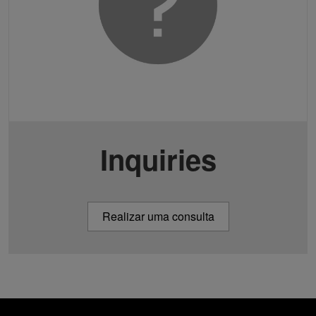
Inquiries
Realizar uma consulta