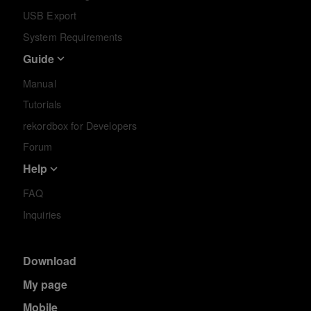
USB Export
System Requirements
Guide
Manual
Tutorials
rekordbox for Developers
Forum
Help
FAQ
Inquiries
Download
My page
Mobile