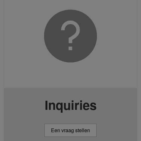
Inquiries
Een vraag stellen