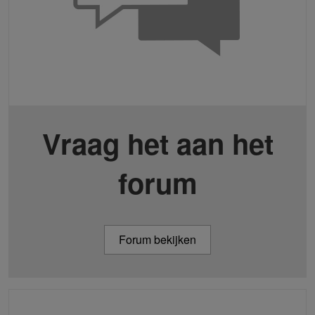
Vraag het aan het
forum
Forum bekijken