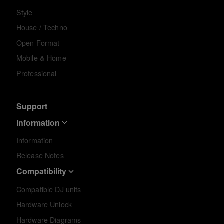
Style
House / Techno
Open Format
Mobile & Home
Professional
Support
Information
Information
Release Notes
Compatibility
Compatible DJ units
Hardware Unlock
Hardware Diagrams