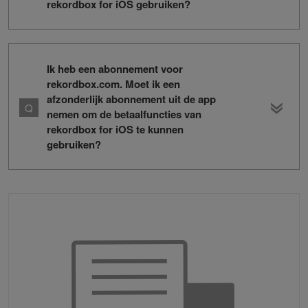
rekordbox for iOS gebruiken?
Ik heb een abonnement voor
rekordbox.com. Moet ik een
afzonderlijk abonnement uit de app
nemen om de betaalfuncties van
rekordbox for iOS te kunnen
gebruiken?