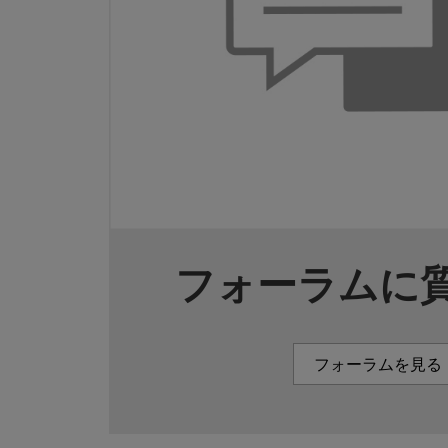
フォーラムに
フォーラムを見る