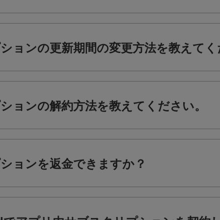
ションの更新期間の変更方法を教えてく
ションの解約方法を教えてください。
プションを返金できますか？