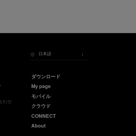
日本語
ダウンロード
My page
モバイル
合わせ
クラウド
CONNECT
About