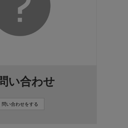
問い合わせ
問い合わせをする