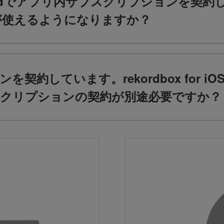
 Androidでアプリ内サブスクリプションを契約し
機能が使えるようになりますか？
のプランを契約しています。rekordbox for
クリプションの契約が別途必要ですか？