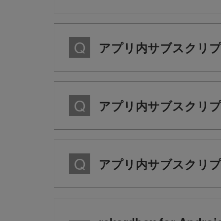
アプリ内サブスクリプ
アプリ内サブスクリプ
アプリ内サブスクリ