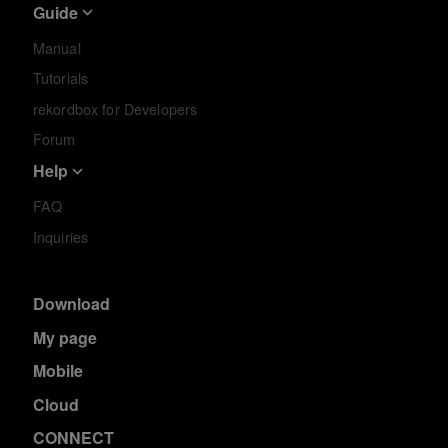
Guide
Manual
Tutorials
rekordbox for Developers
Forum
Help
FAQ
Inquiries
Download
My page
Mobile
Cloud
CONNECT