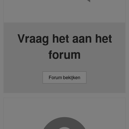
Vraag het aan het
forum
Forum bekijken