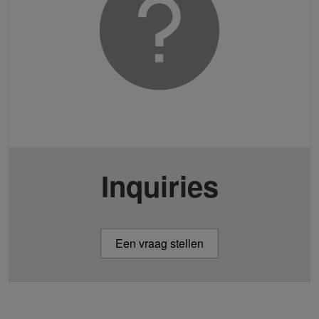
Inquiries
Een vraag stellen