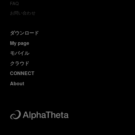
FAQ
お問い合わせ
ダウンロード
My page
モバイル
クラウド
CONNECT
About