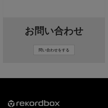
お問い合わせ
問い合わせをする