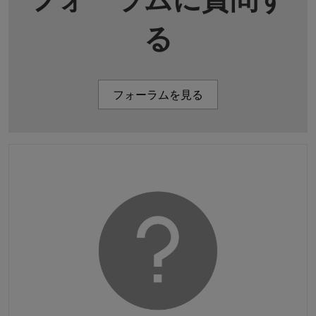
る
フォーラムを見る