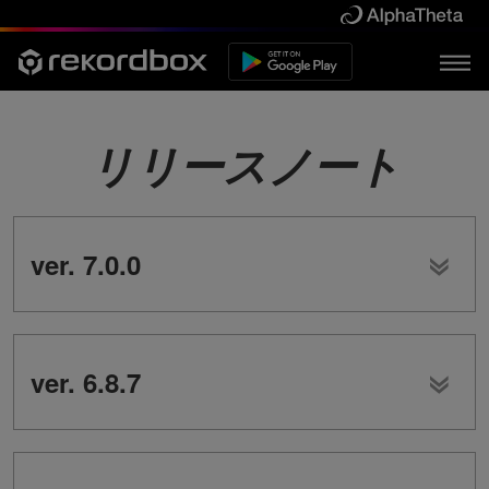
リリースノート
ver. 7.0.0
ver. 6.8.7