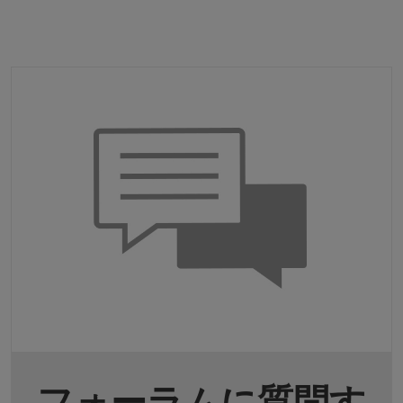
フォーラムに質問す