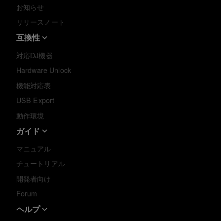
お知らせ
リリースノート
互換性
対応DJ機器
Hardware Unlock
機能対応表
USB Export
動作環境
ガイド
マニュアル
チュートリアル
開発者向け
Forum
ヘルプ