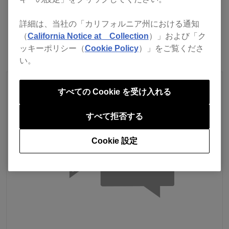
前へ
リストに戻る
次へ
詳細は、当社の「カリフォルニア州における通知
（
California Notice at Collection
）」および「ク
ッキーポリシー（
Cookie Policy
）」をご覧くださ
い。
すべての Cookie を受け入れる
すべて拒否する
Cookie 設定