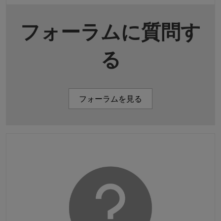
フォーラムに質問す
る
フォーラムを見る