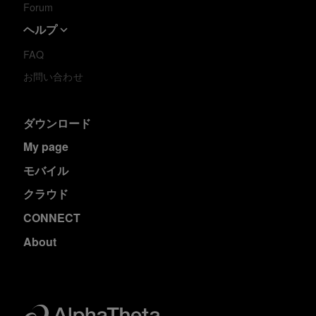
Forum
ヘルプ
FAQ
お問い合わせ
ダウンロード
My page
モバイル
クラウド
CONNECT
About