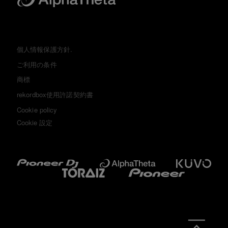
個人情報保護方針.
ご利用の条件
商標
rekordbox使用許諾契約書
Cookie policy
Cookie 設定