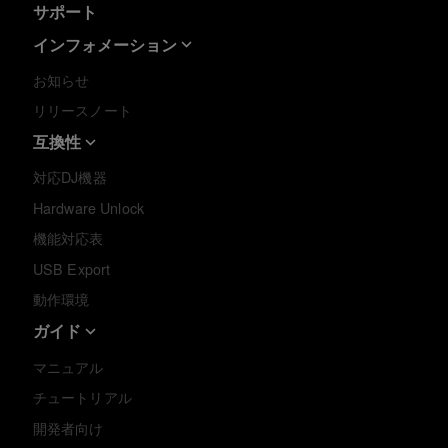
サポート
インフォメーション
お知らせ
リリースノート
互換性
対応DJ機器
Hardware Unlock
機能対応表
USB Export
動作環境
ガイド
マニュアル
チュートリアル
開発者向け