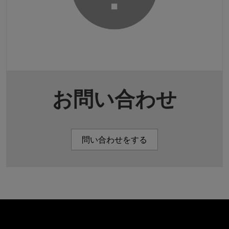
お問い合わせ
問い合わせをする