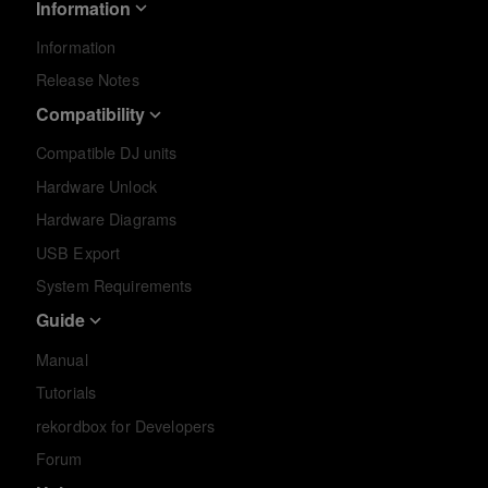
Information
Information
Release Notes
Compatibility
Compatible DJ units
Hardware Unlock
Hardware Diagrams
USB Export
System Requirements
Guide
Manual
Tutorials
rekordbox for Developers
Forum