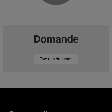
Domande
Fate una domanda