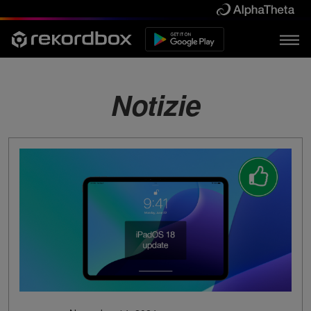
Notizie