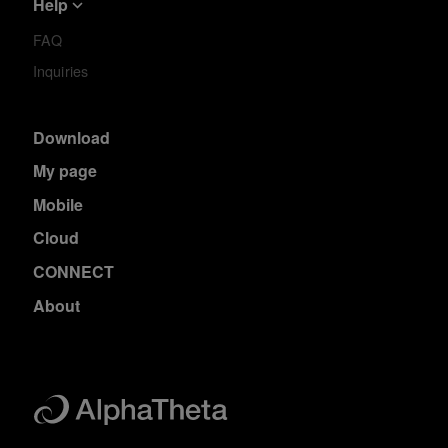
Help
FAQ
Inquiries
Download
My page
Mobile
Cloud
CONNECT
About