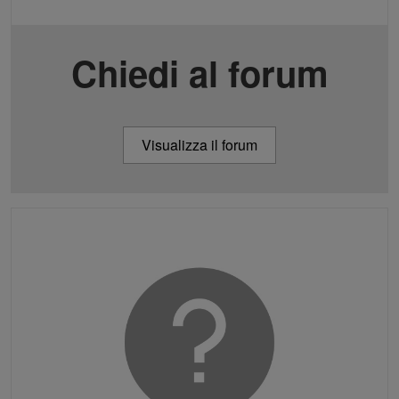
Chiedi al forum
Visualizza il forum