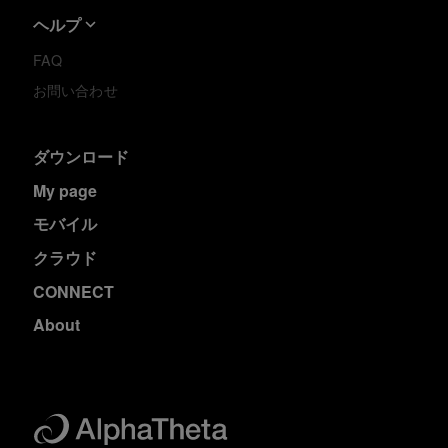
ヘルプ
FAQ
お問い合わせ
ダウンロード
My page
モバイル
クラウド
CONNECT
About