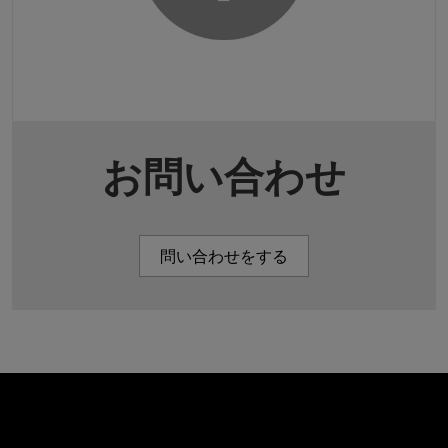
お問い合わせ
問い合わせをする