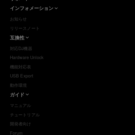
インフォメーション
お知らせ
リリースノート
互換性
対応DJ機器
Hardware Unlock
機能対応表
USB Export
動作環境
ガイド
マニュアル
チュートリアル
開発者向け
Forum