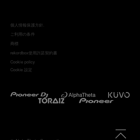
個人情報保護方針.
ご利用の条件
商標
rekordbox使用許諾契約書
Cookie policy
Cookie 設定