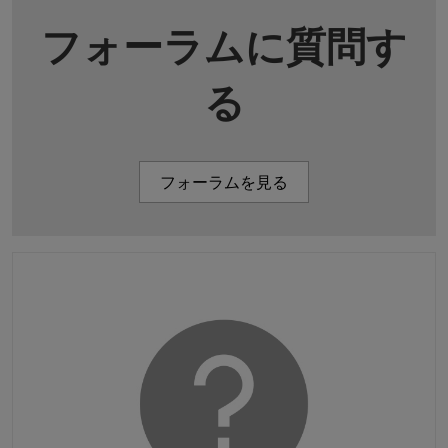
フォーラムに質問す
る
フォーラムを見る