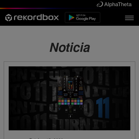
Noticia