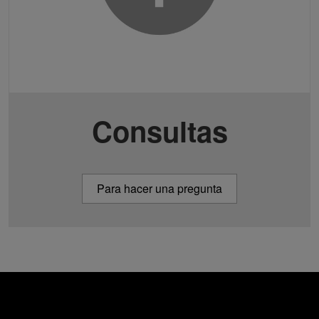
Consultas
Para hacer una pregunta