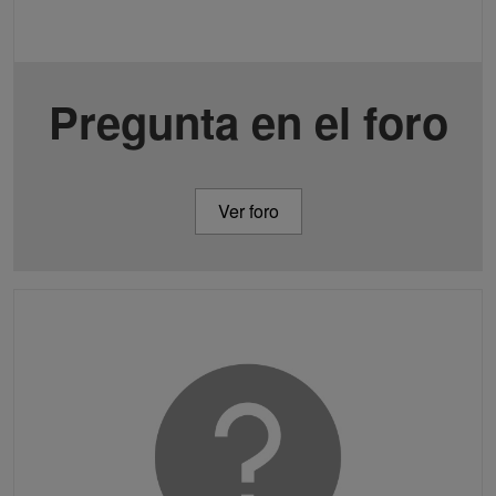
Pregunta en el foro
Ver foro