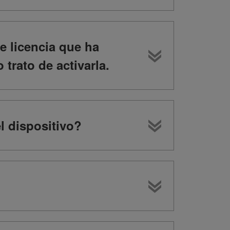
e licencia que ha
trato de activarla.
l dispositivo?