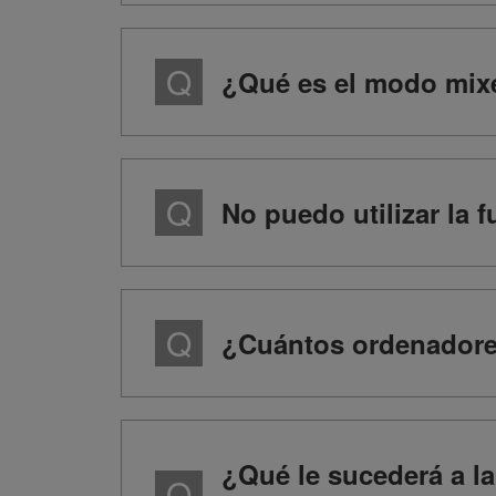
¿Qué es el modo mixe
No puedo utilizar la 
¿Cuántos ordenadores
¿Qué le sucederá a l