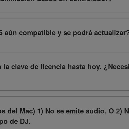
5 aún compatible y se podrá actualizar
n la clave de licencia hasta hoy. ¿Nece
s del Mac) 1) No se emite audio. O 2) 
po de DJ.