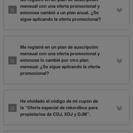
mensual con una oferta promocional y
entonces cambió a un plan anual. ¿Se
sigue aplicando la oferta promocional?
Me registré en un plan de suscripción
mensual con una oferta promocional y
entonces lo cambié por otro plan
mensual. ¿Se sigue aplicando la oferta
promocional?
He olvidado el código de mi cupón de
la “Oferta especial de rekordbox para
propietarios de CDJ, XDJ y DJM”.