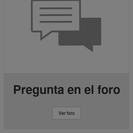
Pregunta en el foro
Ver foro