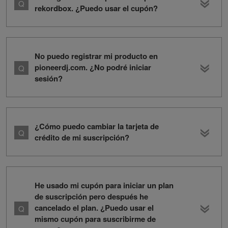
rekordbox. ¿Puedo usar el cupón?
No puedo registrar mi producto en
pioneerdj.com. ¿No podré iniciar
sesión?
¿Cómo puedo cambiar la tarjeta de
crédito de mi suscripción?
He usado mi cupón para iniciar un plan
de suscripción pero después he
cancelado el plan. ¿Puedo usar el
mismo cupón para suscribirme de