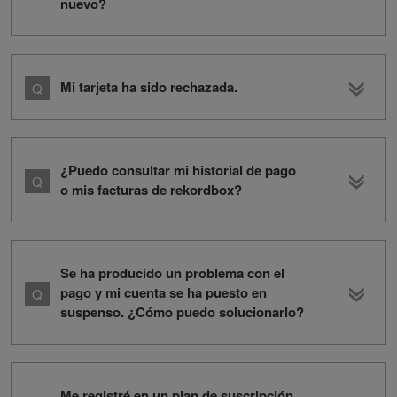
nuevo?
Mi tarjeta ha sido rechazada.
¿Puedo consultar mi historial de pago
o mis facturas de rekordbox?
Se ha producido un problema con el
pago y mi cuenta se ha puesto en
suspenso. ¿Cómo puedo solucionarlo?
Me registré en un plan de suscripción