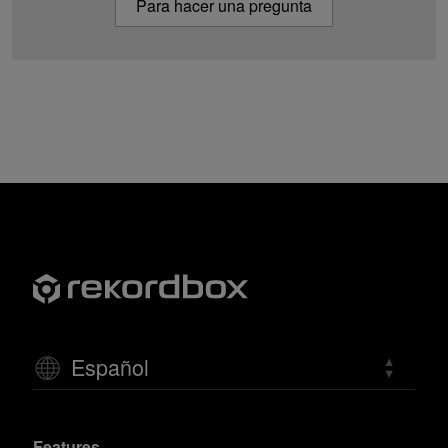
Para hacer una pregunta
Español
Features