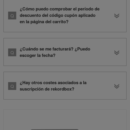
¿Cómo puedo comprobar el período de
descuento del código cupón aplicado
en la página del carrito?
¿Cuándo se me facturará? ¿Puedo
escoger la fecha?
¿Hay otros costes asociados a la
suscripción de rekordbox?