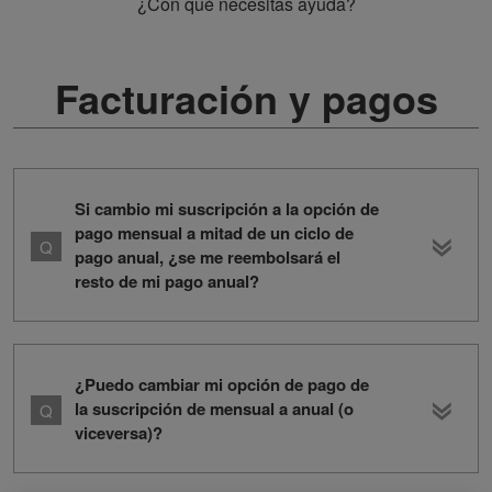
¿Con qué necesitas ayuda?
Facturación y pagos
Si cambio mi suscripción a la opción de
pago mensual a mitad de un ciclo de
pago anual, ¿se me reembolsará el
resto de mi pago anual?
¿Puedo cambiar mi opción de pago de
la suscripción de mensual a anual (o
viceversa)?