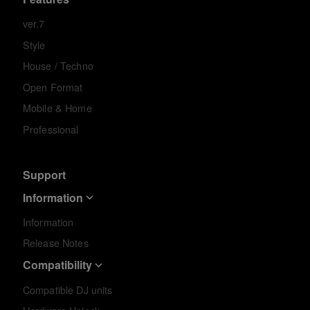
ver.7
Style
House / Techno
Open Format
Mobile & Home
Professional
Support
Information
Information
Release Notes
Compatibility
Compatible DJ units