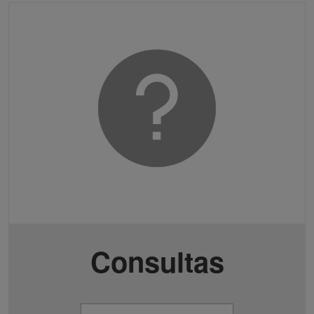
Consultas