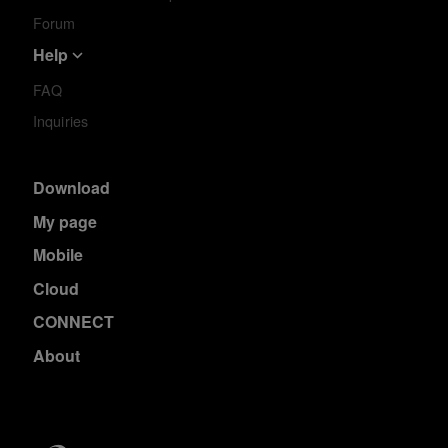
Forum
Help
FAQ
Inquiries
Download
My page
Mobile
Cloud
CONNECT
About