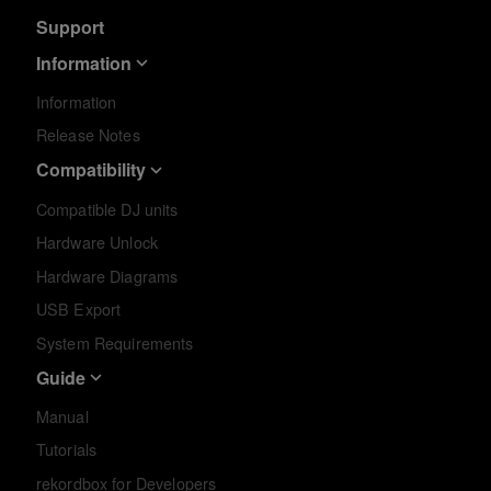
Support
Information
Information
Release Notes
Compatibility
Compatible DJ units
Hardware Unlock
Hardware Diagrams
USB Export
System Requirements
Guide
Manual
Tutorials
rekordbox for Developers