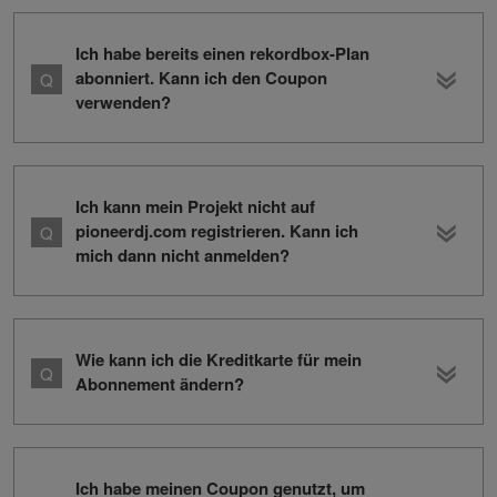
Ich habe bereits einen rekordbox-Plan
abonniert. Kann ich den Coupon
verwenden?
Ich kann mein Projekt nicht auf
pioneerdj.com registrieren. Kann ich
mich dann nicht anmelden?
Wie kann ich die Kreditkarte für mein
Abonnement ändern?
Ich habe meinen Coupon genutzt, um