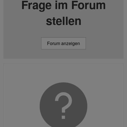
Frage im Forum
stellen
Forum anzeigen