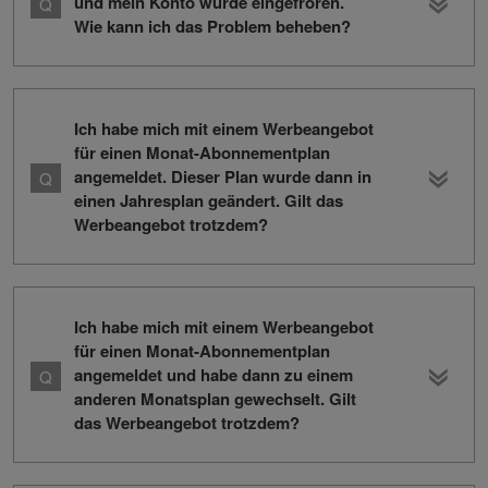
und mein Konto wurde eingefroren.
Wie kann ich das Problem beheben?
Ich habe mich mit einem Werbeangebot
für einen Monat-Abonnementplan
angemeldet. Dieser Plan wurde dann in
einen Jahresplan geändert. Gilt das
Werbeangebot trotzdem?
Ich habe mich mit einem Werbeangebot
für einen Monat-Abonnementplan
angemeldet und habe dann zu einem
anderen Monatsplan gewechselt. Gilt
das Werbeangebot trotzdem?