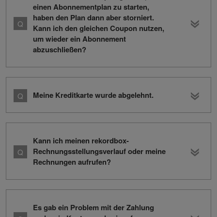
einen Abonnementplan zu starten,
haben den Plan dann aber storniert.
Kann ich den gleichen Coupon nutzen,
um wieder ein Abonnement
abzuschließen?
Meine Kreditkarte wurde abgelehnt.
Kann ich meinen rekordbox-
Rechnungsstellungsverlauf oder meine
Rechnungen aufrufen?
Es gab ein Problem mit der Zahlung