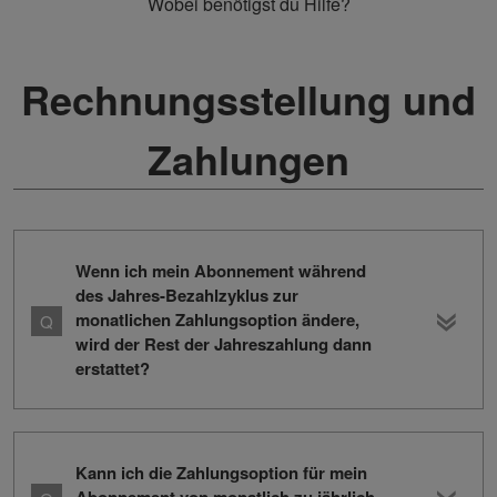
Wobei benötigst du Hilfe?
Rechnungsstellung und
Zahlungen
Wenn ich mein Abonnement während
des Jahres-Bezahlzyklus zur
monatlichen Zahlungsoption ändere,
wird der Rest der Jahreszahlung dann
erstattet?
Kann ich die Zahlungsoption für mein