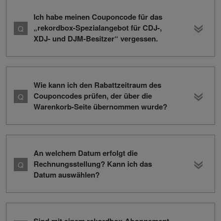
Ich habe meinen Couponcode für das
„rekordbox-Spezialangebot für CDJ-,
XDJ- und DJM-Besitzer“ vergessen.
Wie kann ich den Rabattzeitraum des
Couponcodes prüfen, der über die
Warenkorb-Seite übernommen wurde?
An welchem Datum erfolgt die
Rechnungsstellung? Kann ich das
Datum auswählen?