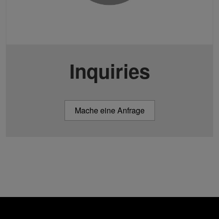
Inquiries
Mache eine Anfrage