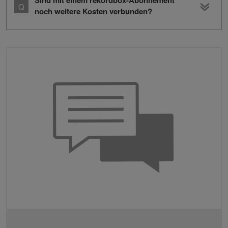
Sind mit einem rekordbox-Abonnement
noch weitere Kosten verbunden?