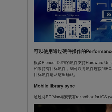
可以使用通过硬件操作的Performan
很多Pioneer DJ制的硬件支持Hardware Unl
如果持有目标硬件，则可以将硬件连接到PC/M
目标硬件请从这里确认。
Mobile library sync
通过将PC/Mac与安装有rekordbox for 