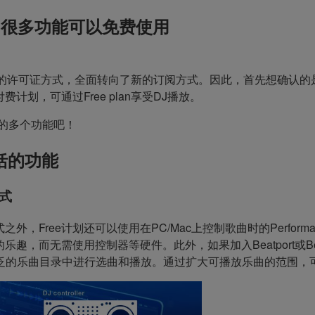
e计划：很多功能可以免费使用
，废除以往的许可证方式，全面转向了新的订阅方式。因此，首先想确认的是任
划，可通过Free plan享受DJ播放。
用的多个功能吧！
包括的功能
模式
之外，Free计划还可以使用在PC/Mac上控制歌曲时的Performa
的乐趣，而无需使用控制器等硬件。此外，如果加入Beatport或Bea
服务的广泛的乐曲目录中进行选曲和播放。通过扩大可播放乐曲的范围