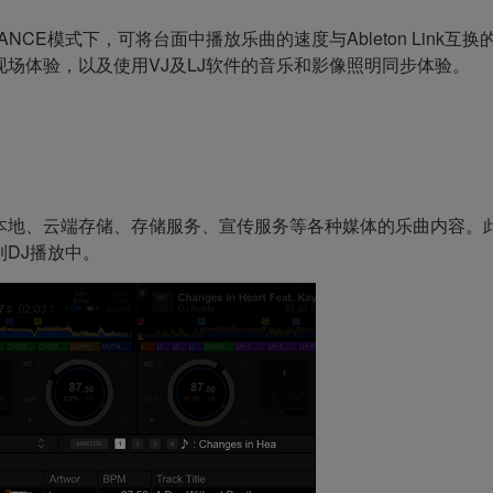
的PERFORMANCE模式下，可将台面中播放乐曲的速度与Ableton L
场体验，以及使用VJ及LJ软件的音乐和影像照明同步体验。
Mac本地、云端存储、存储服务、宣传服务等各种媒体的乐曲内容。此
DJ播放中。