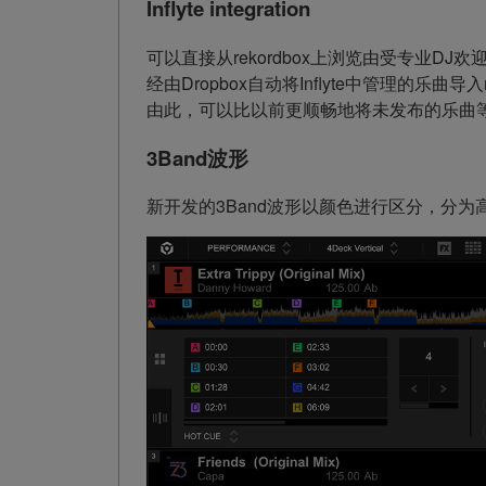
Inflyte integration
可以直接从rekordbox上浏览由受专业DJ欢迎的
经由Dropbox自动将Inflyte中管理的乐曲导入rek
由此，可以比以前更顺畅地将未发布的乐曲等收
3Band波形
新开发的3Band波形以颜色进行区分，分