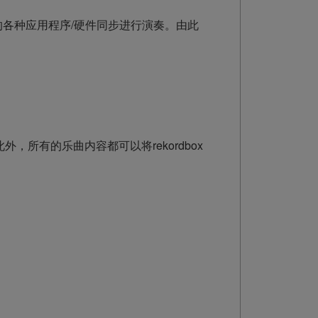
ink互换的各种应用程序/硬件同步进行演奏。由此
外，所有的乐曲内容都可以将rekordbox