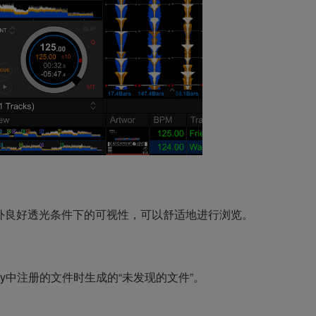
外良好透光条件下的可视性，可以舒适地进行浏览。
ry中注册的文件时生成的“未发现的文件”。