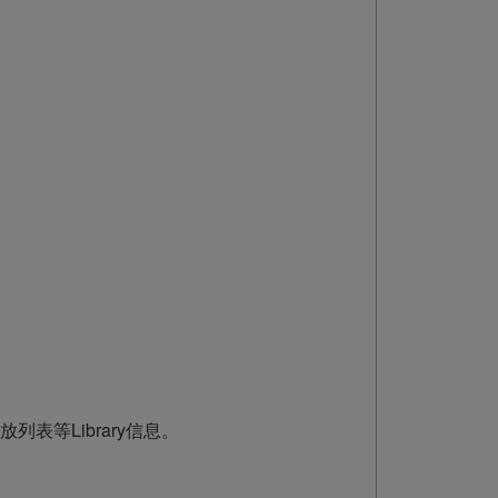
播放列表等Library信息。