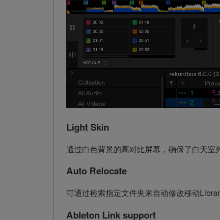
Light Skin
通过白色背景的高对比屏幕，确保了白天室
Auto Relocate
可通过检索指定文件夹来自动修改移动Libra
Ableton Link support