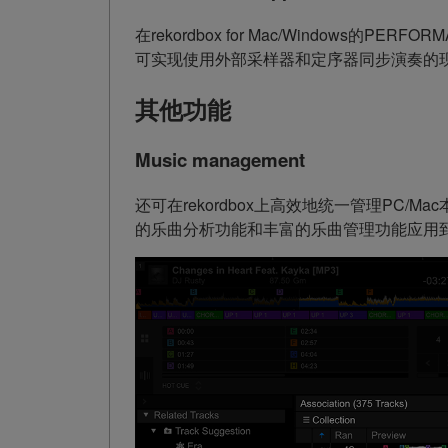
在rekordbox for Mac/Windows
可实现使用外部采样器和定序器同步演奏的现
其他功能
Music management
还可在rekordbox上高效地统一管理PC/
的乐曲分析功能和丰富的乐曲管理功能应用到