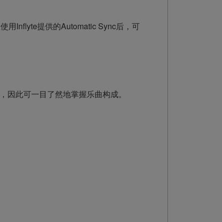
lyte提供的Automatic Sync后，可
认，因此可一目了然地掌握乐曲构成。