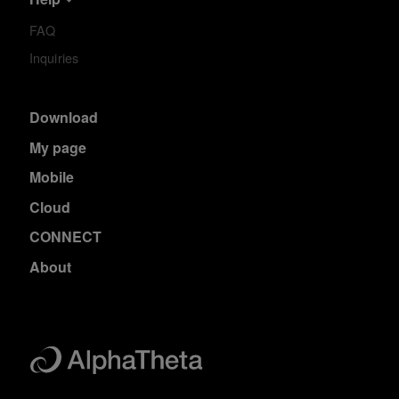
FAQ
Inquiries
Download
My page
Mobile
Cloud
CONNECT
About