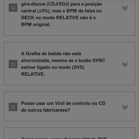
gira-discos (CDJ/XDJ) para a posição
central (±0%), mas o BPM da faixa no
DECK no modo RELATIVE não é o
BPM original.
A Grelha de batida não está
sincronizada, mesmo se o botão SYNC
estiver ligado no modo (DVS)
RELATIVE.
Posso usar um Vinil de controlo ou CD
de outros fabricantes?