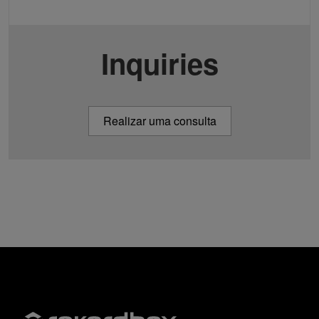
Inquiries
Realizar uma consulta