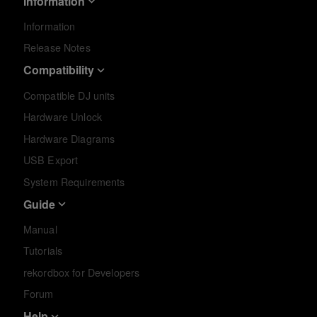
Information
Information
Release Notes
Compatibility
Compatible DJ units
Hardware Unlock
Hardware Diagrams
USB Export
System Requirements
Guide
Manual
Tutorials
rekordbox for Developers
Forum
Help