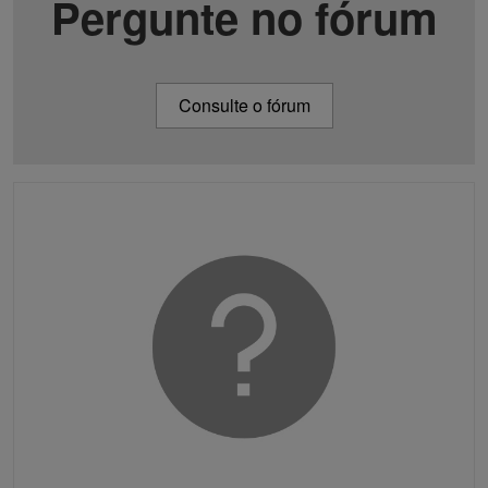
Pergunte no fórum
Consulte o fórum