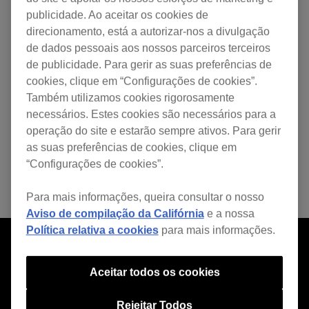
publicidade. Ao aceitar os cookies de
direcionamento, está a autorizar-nos a divulgação
de dados pessoais aos nossos parceiros terceiros
de publicidade. Para gerir as suas preferências de
cookies, clique em “Configurações de cookies”.
Também utilizamos cookies rigorosamente
necessários. Estes cookies são necessários para a
operação do site e estarão sempre ativos. Para gerir
as suas preferências de cookies, clique em
“Configurações de cookies”.
Para mais informações, queira consultar o nosso
Aviso de compilação da Califórnia
e a nossa
Política relativa a cookies
para mais informações.
Aceitar todos os cookies
Rejeitar Todos