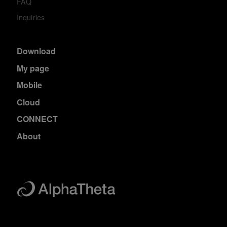
FAQ
Inquiries
Download
My page
Mobile
Cloud
CONNECT
About