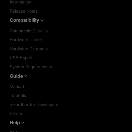
Information
Release Notes
Compatibility
Compatible DJ units
Hardware Unlock
Hardware Diagrams
USB Export
System Requirements
Guide
Manual
Tutorials
rekordbox for Developers
Forum
Help