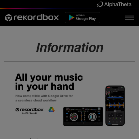
Information