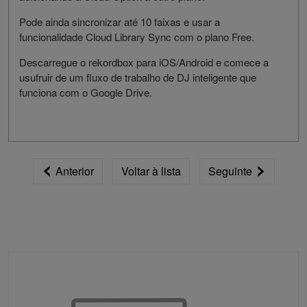
Pode ainda sincronizar até 10 faixas e usar a
funcionalidade Cloud Library Sync com o plano Free.
Descarregue o rekordbox para iOS/Android e comece a
usufruir de um fluxo de trabalho de DJ inteligente que
funciona com o Google Drive.
Anterior
Voltar à lista
Seguinte