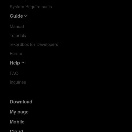
System Requirements
Guide
Manual
Tutorials
rekordbox for Developers
Forum
Help
FAQ
Inquiries
Download
My page
Mobile
Cloud