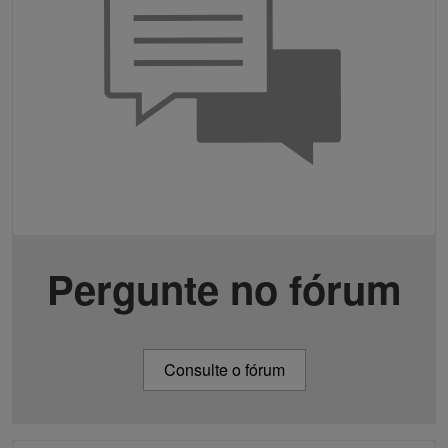
Pergunte no fórum
Consulte o fórum