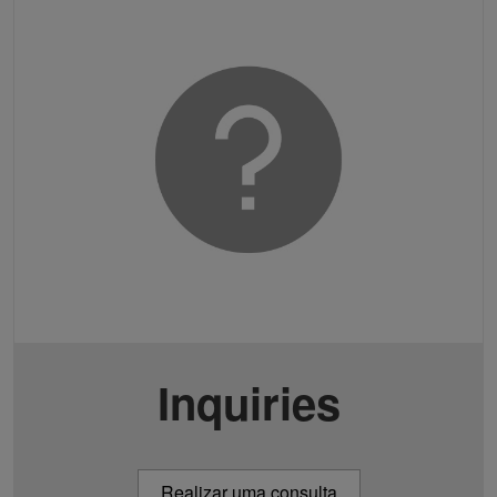
Inquiries
Realizar uma consulta