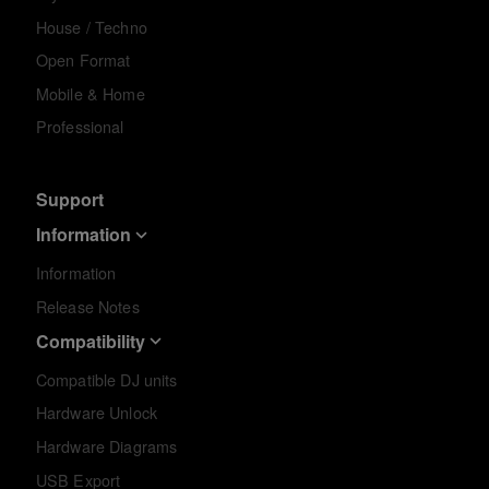
House / Techno
Open Format
Mobile & Home
Professional
Support
Information
Information
Release Notes
Compatibility
Compatible DJ units
Hardware Unlock
Hardware Diagrams
USB Export