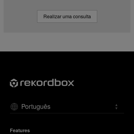
Realizar uma consulta
Português
Features