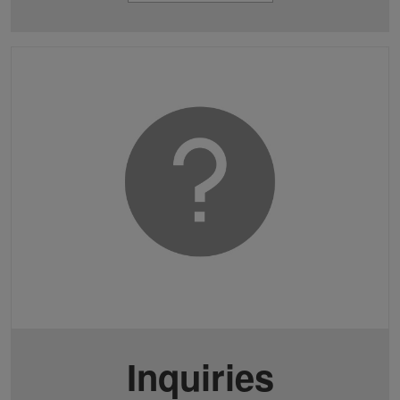
Inquiries