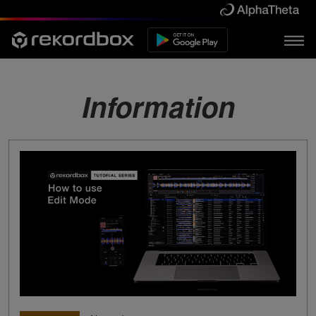
Information