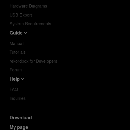
Hardware Diagrams
USB Export
System Requirements
Guide
Manual
Tutorials
rekordbox for Developers
Forum
Help
FAQ
Inquiries
Download
My page