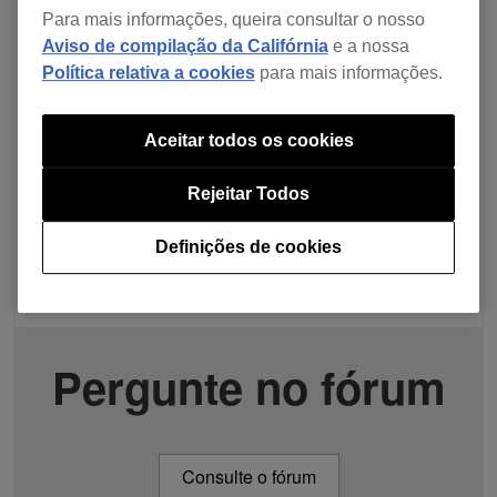
Para mais informações, queira consultar o nosso
Aviso de compilação da Califórnia
e a nossa
Política relativa a cookies
para mais informações.
Aceitar todos os cookies
Rejeitar Todos
Definições de cookies
Pergunte no fórum
Consulte o fórum