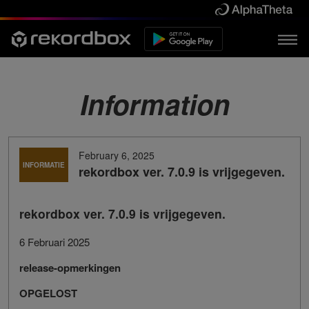
Information
February 6, 2025
INFORMATIE
rekordbox ver. 7.0.9 is vrijgegeven.
rekordbox ver. 7.0.9 is vrijgegeven.
6 Februari 2025
release-opmerkingen
OPGELOST