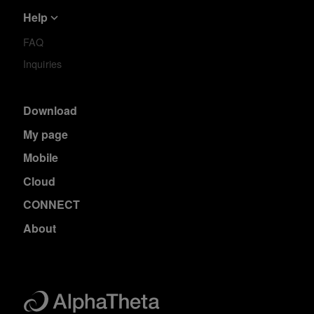
Help
FAQ
Inquiries
Download
My page
Mobile
Cloud
CONNECT
About