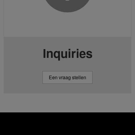
Inquiries
Een vraag stellen