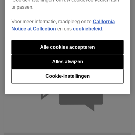
volgende
te passen.
Voor meer informatie, raadpleeg onze
California
Notice at Collection
en ons
cookiebeleid
.
Alle cookies accepteren
Alles afwijzen
Cookie-instellingen