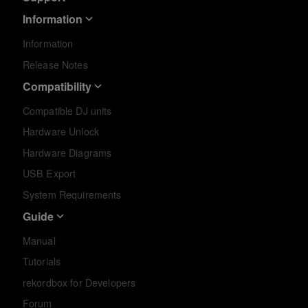
Information
Information
Release Notes
Compatibility
Compatible DJ units
Hardware Unlock
Hardware Diagrams
USB Export
System Requirements
Guide
Manual
Tutorials
rekordbox for Developers
Forum