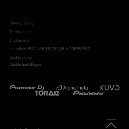
Privacy policy
Terms of use
Trademarks
rekordbox END USER LICENSE AGREEMENT
Cookie policy
Cookie-instellingen