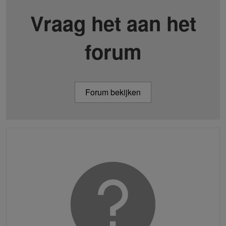
Vraag het aan het
forum
Forum bekijken