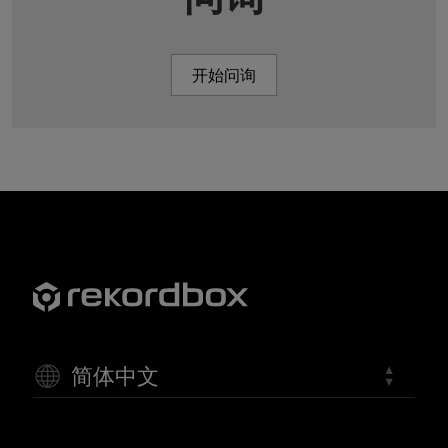
开始问询
简体中文