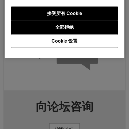
接受所有 Cookie
全部拒绝
Cookie 设置
向论坛咨询