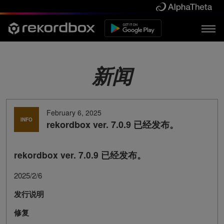
新闻
February 6, 2025
INFO
rekordbox ver. 7.0.9 已经发布。
rekordbox ver. 7.0.9 已经发布。
2025/2/6
发行说明
修复