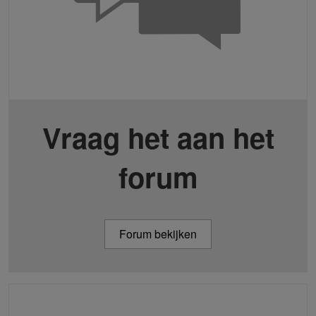
Vraag het aan het
forum
Forum bekijken