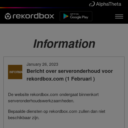
Information
January 26, 2023
Bericht over serveronderhoud voor
INFORMATIE
rekordbox.com (1 Februari )
De website rekordbox.com ondergaat binnenkort
serveronderhoudswerkzaamheden.
Bepaalde diensten op rekordbox.com zullen dan niet
beschikbaar zijn.