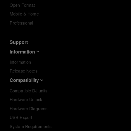
Open Format
Mobile & Home
Professional
Support
Information
Information
Release Notes
Compatibility
Compatible DJ units
Hardware Unlock
Hardware Diagrams
USB Export
System Requirements