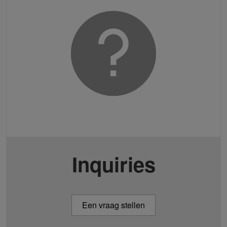
Inquiries
Een vraag stellen