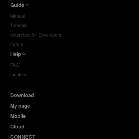
Guide
Manual
Tutorials
rekordbox for Developers
Forum
Help
FAQ
Inquiries
Download
My page
Mobile
Cloud
CONNECT