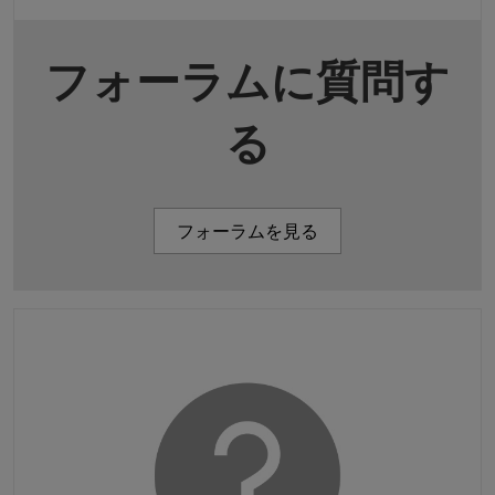
フォーラムに質問す
る
フォーラムを見る