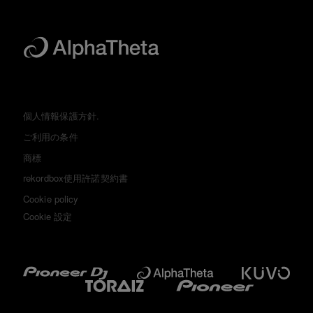
個人情報保護方針.
ご利用の条件
商標
rekordbox使用許諾契約書
Cookie policy
Cookie 設定