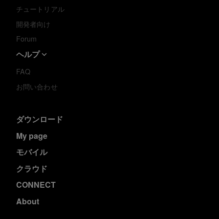
チュートリアル
開発者向け
Forum
ヘルプ
FAQ
お問い合わせ
ダウンロード
My page
モバイル
クラウド
CONNECT
About