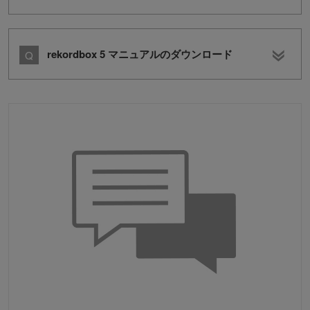
rekordbox 5 マニュアルのダウンロード