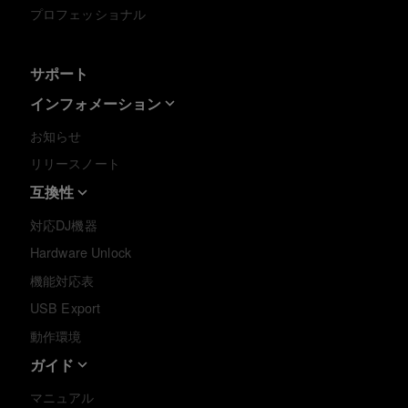
プロフェッショナル
サポート
インフォメーション
お知らせ
リリースノート
互換性
対応DJ機器
Hardware Unlock
機能対応表
USB Export
動作環境
ガイド
マニュアル