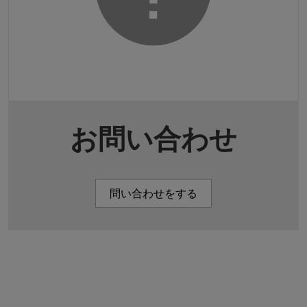
お問い合わせ
問い合わせをする