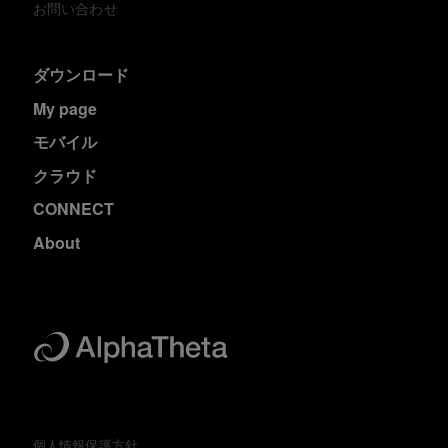
お問い合わせ
ダウンロード
My page
モバイル
クラウド
CONNECT
About
個人情報保護方針.