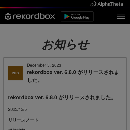
お知らせ
December 5, 2023
rekordbox ver. 6.8.0 がリリースされま
INFO
した。
rekordbox ver. 6.8.0 がリリースされました。
2023/12/5
リリースノート