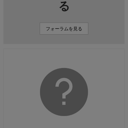
る
フォーラムを見る