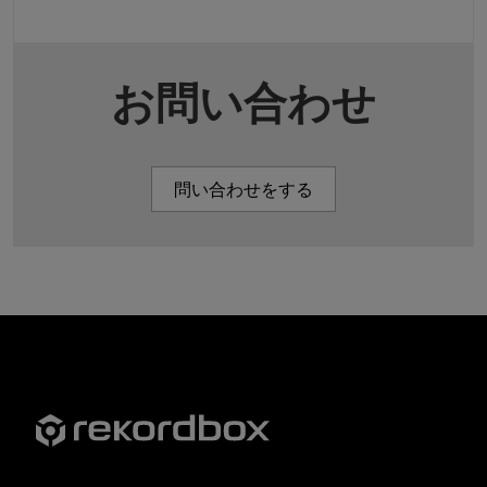
お問い合わせ
問い合わせをする