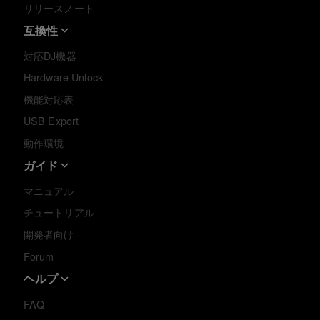
リリースノート
互換性
対応DJ機器
Hardware Unlock
機能対応表
USB Export
動作環境
ガイド
マニュアル
チュートリアル
開発者向け
Forum
ヘルプ
FAQ