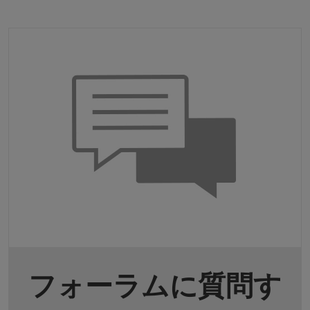
フォーラムに質問す