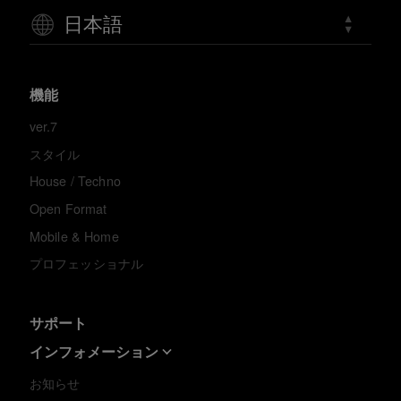
日本語
機能
ver.7
スタイル
House / Techno
Open Format
Mobile & Home
プロフェッショナル
サポート
インフォメーション
お知らせ