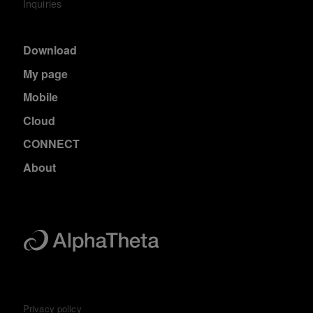
Inquiries
Download
My page
Mobile
Cloud
CONNECT
About
Privacy policy