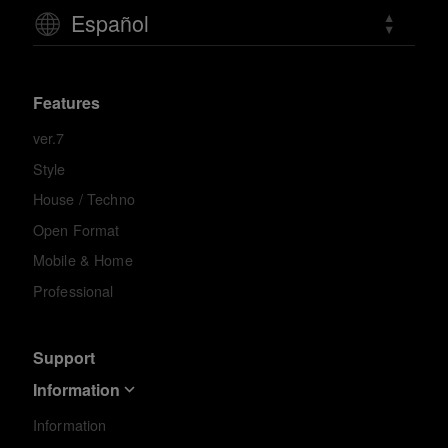
Español
Features
ver.7
Style
House / Techno
Open Format
Mobile & Home
Professional
Support
Information
Information