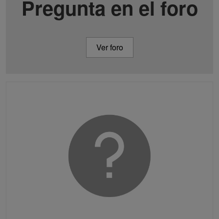
Pregunta en el foro
Ver foro