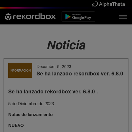
Noticia
December 5, 2023
INFORMACIÓN
Se ha lanzado rekordbox ver. 6.8.0
Se ha lanzado rekordbox ver. 6.8.0 .
5 de Diciembre de 2023
Notas de lanzamiento
NUEVO