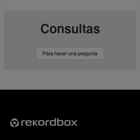
Consultas
Para hacer una pregunta