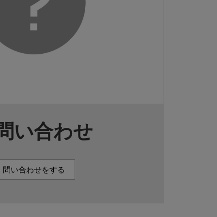
問い合わせ
問い合わせをする