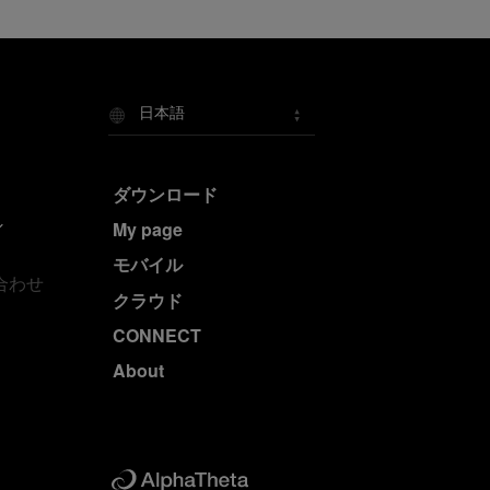
日本語
ダウンロード
My page
モバイル
合わせ
クラウド
CONNECT
About