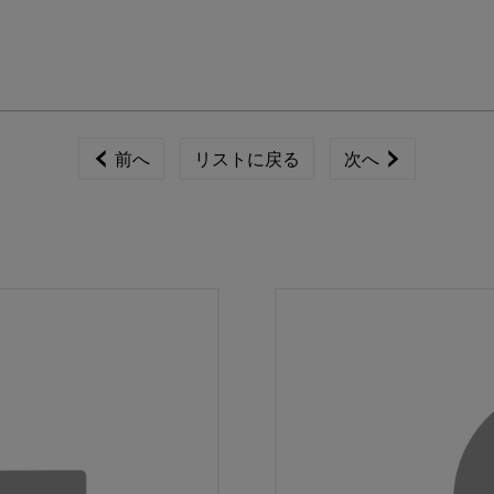
前へ
リストに戻る
次へ