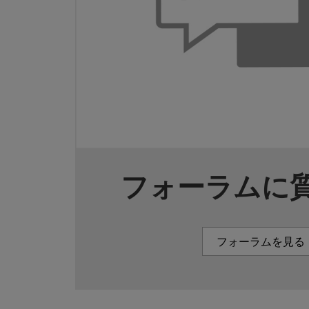
フォーラムに
フォーラムを見る