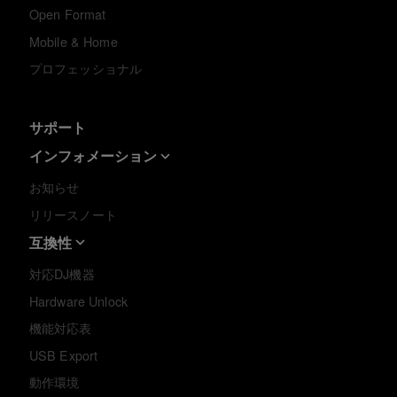
Open Format
Mobile & Home
プロフェッショナル
サポート
インフォメーション
お知らせ
リリースノート
互換性
対応DJ機器
Hardware Unlock
機能対応表
USB Export
動作環境