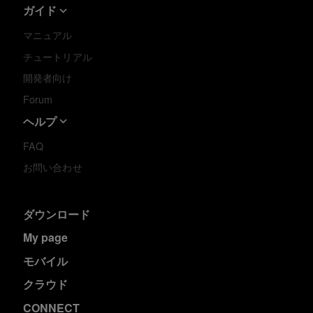
ガイド
マニュアル
チュートリアル
開発者向け
Forum
ヘルプ
FAQ
お問い合わせ
ダウンロード
My page
モバイル
クラウド
CONNECT