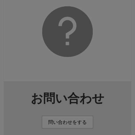
お問い合わせ
問い合わせをする