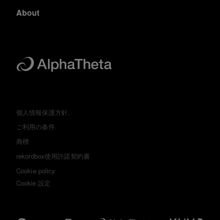
About
個人情報保護方針.
ご利用の条件
商標
rekordbox使用許諾契約書
Cookie policy
Cookie 設定