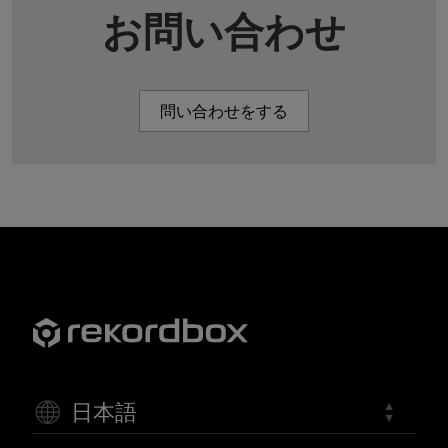
お問い合わせ
問い合わせをする
日本語