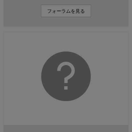
フォーラムを見る