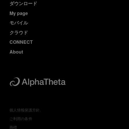
ダウンロード
My page
モバイル
クラウド
CONNECT
About
個人情報保護方針.
ご利用の条件
商標