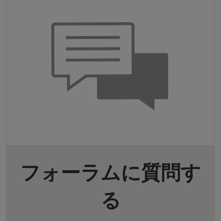
フォーラムに質問す
る