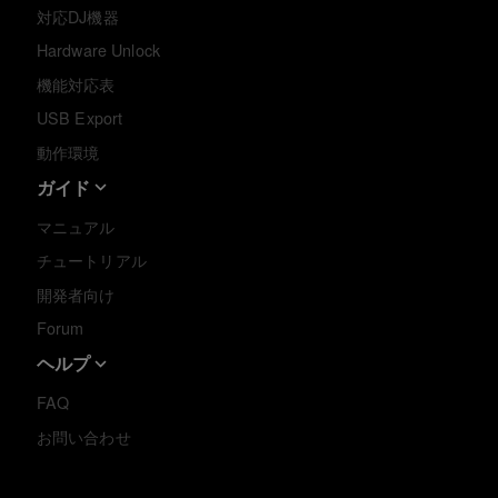
対応DJ機器
Hardware Unlock
機能対応表
USB Export
動作環境
ガイド
マニュアル
チュートリアル
開発者向け
Forum
ヘルプ
FAQ
お問い合わせ