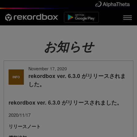
お知らせ
November 17, 2020
rekordbox ver. 6.3.0 がリリースされま
INFO
した。
rekordbox ver. 6.3.0 がリリースされました。
2020/11/17
リリースノート