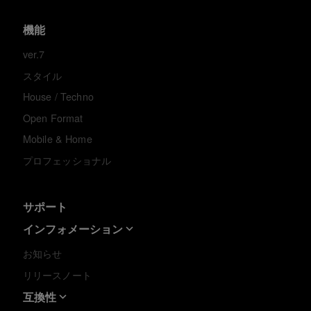
機能
ver.7
スタイル
House / Techno
Open Format
Mobile & Home
プロフェッショナル
サポート
インフォメーション
お知らせ
リリースノート
互換性