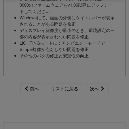
3000のファームウェアをv1.06以降にアップデー
トしてください
Windowsにて、画面の外側にタイトルバーが表示
されることがある問題を修正
ディスプレイ解像度が最小のとき、環境設定の一
部の内容が表示されない問題を修正
LIGHTINGモードにてアンビエントモードで
Simple灯体が点灯しない問題を修正
その他のバグの修正と安定性の向上
前へ
リストに戻る
次へ