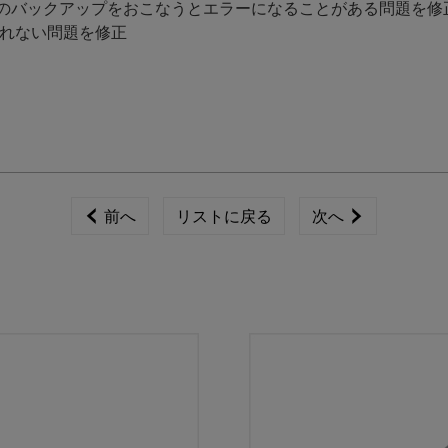
ンでライブラリのバックアップをおこなうとエラーになることがある問題を修
れない問題を修正
前へ
リストに戻る
次へ