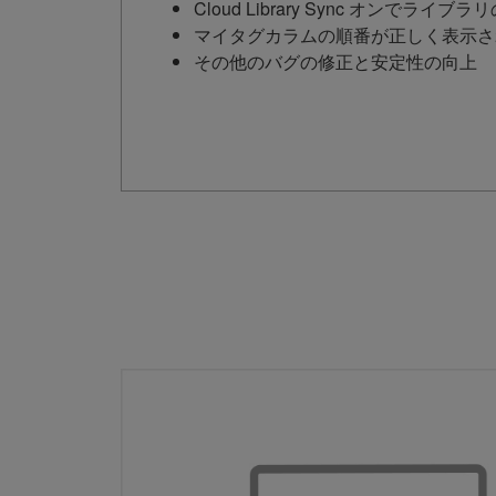
Cloud Library Sync オ
マイタグカラムの順番が正しく表示さ
その他のバグの修正と安定性の向上