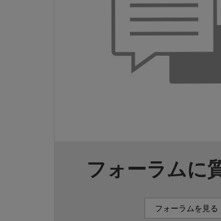
フォーラムに
フォーラムを見る