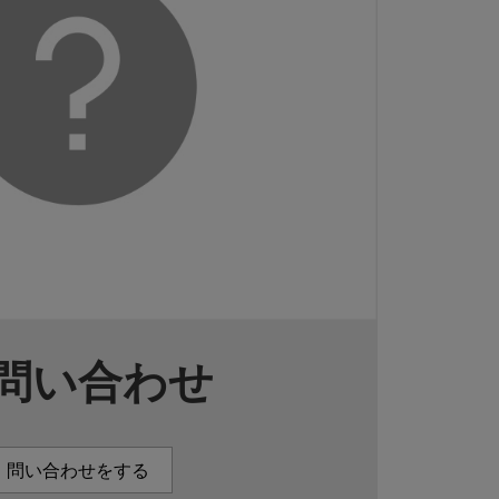
問い合わせ
問い合わせをする