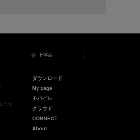
日本語
ダウンロード
My page
モバイル
合わせ
クラウド
CONNECT
About