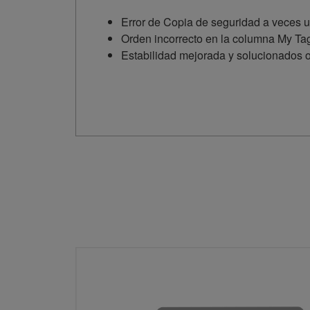
Error de Copia de seguridad a veces u
Orden incorrecto en la columna My Ta
Estabilidad mejorada y solucionados 