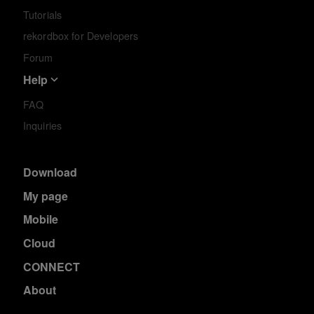
Tutorials
rekordbox for Developers
Forum
Help
FAQ
Inquiries
Download
My page
Mobile
Cloud
CONNECT
About