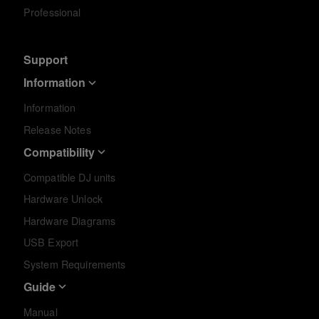
Professional
Support
Information
Information
Release Notes
Compatibility
Compatible DJ units
Hardware Unlock
Hardware Diagrams
USB Export
System Requirements
Guide
Manual