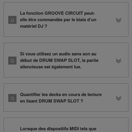
La fonction GROOVE CIRCUIT peut-
elle être commandée par le biais d’un
matériel DJ ?
Si vous utilisez un audio sans son au
début de DRUM SWAP SLOT, la partie
silencieuse est également lue.
Quantifier les decks en cours de lecture
en lisant DRUM SWAP SLOT ?
Lorsque des dispositifs MIDI tels que