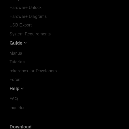
Hardware Unlock
Hardware Diagrams
USB Export
System Requirements
Guide
Manual
Tutorials
rekordbox for Developers
Forum
Help
FAQ
Inquiries
Download