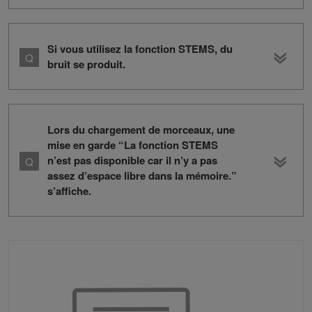
Si vous utilisez la fonction STEMS, du
bruit se produit.
Lors du chargement de morceaux, une
mise en garde “La fonction STEMS
n’est pas disponible car il n’y a pas
assez d’espace libre dans la mémoire.”
s’affiche.