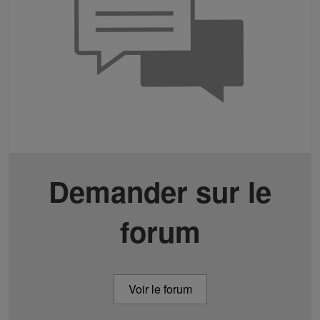
Demander sur le
forum
Voir le forum