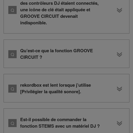
des contrôleurs DJ étaient connectés,
une icône de clé était appliquée et
GROOVE CIRCUIT devenait
indisponible.
Qu’est-ce que la fonction GROOVE
CIRCUIT ?
rekordbox est lent lorsque j’utilise
[Privilégier la qualité sonore].
Est-il possible de commander la
fonction STEMS avec un matériel DJ ?