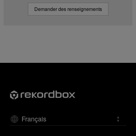
Demander des renseignements
Français