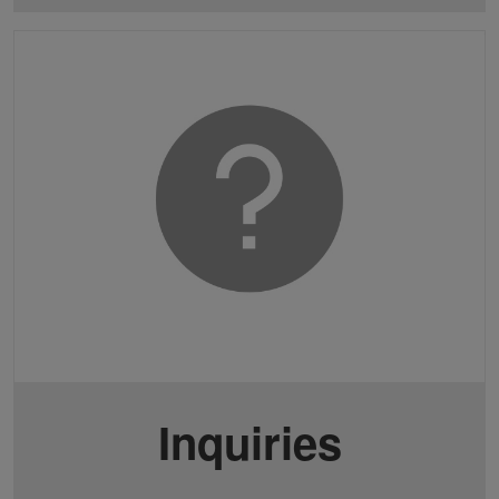
Inquiries