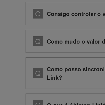
Consigo controlar o 
Como mudo o valor d
Como posso sincroni
Link?