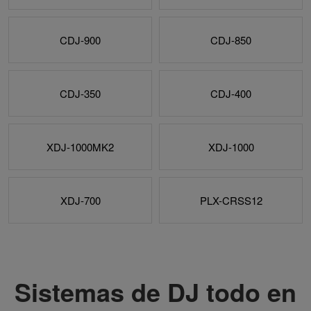
CDJ-900
CDJ-850
CDJ-350
CDJ-400
XDJ-1000MK2
XDJ-1000
XDJ-700
PLX-CRSS12
Sistemas de DJ todo en