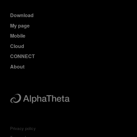
Download
My page
Mobile
Cloud
CONNECT
About
Privacy policy