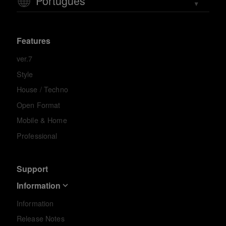
Português
Features
ver.7
Style
House / Techno
Open Format
Mobile & Home
Professional
Support
Information
Information
Release Notes