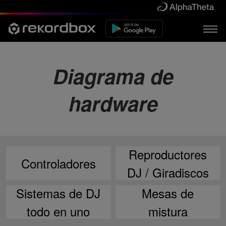
Diagrama de
hardware
Reproductores
Controladores
DJ / Giradiscos
Sistemas de DJ
Mesas de
todo en uno
mistura