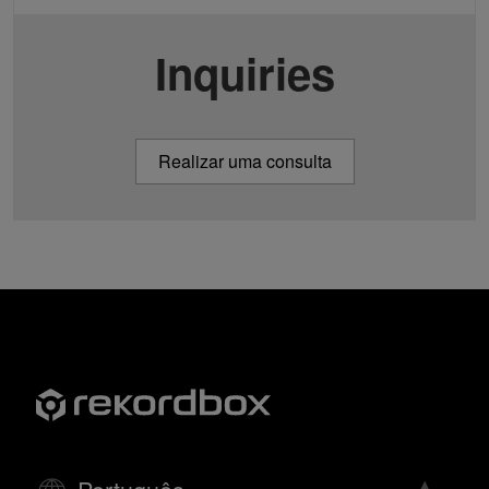
Inquiries
Realizar uma consulta