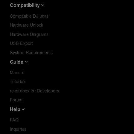
Compatibility
Compatible DJ units
Hardware Unlock
Hardware Diagrams
USB Export
System Requirements
Guide
Manual
Tutorials
rekordbox for Developers
Forum
Help
FAQ
Inquiries