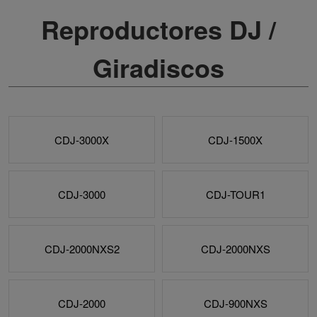
Reproductores DJ /
Giradiscos
CDJ-3000X
CDJ-1500X
CDJ-3000
CDJ-TOUR1
CDJ-2000NXS2
CDJ-2000NXS
CDJ-2000
CDJ-900NXS