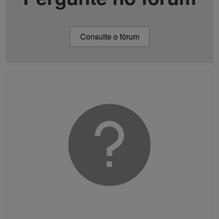
Consulte o fórum