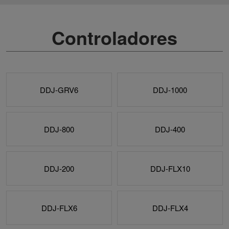
Controladores
DDJ-GRV6
DDJ-1000
DDJ-800
DDJ-400
DDJ-200
DDJ-FLX10
DDJ-FLX6
DDJ-FLX4