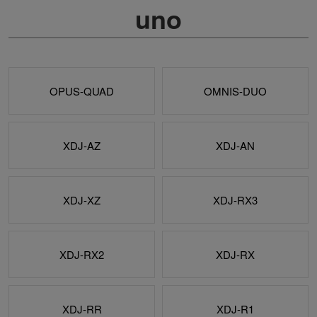
uno
OPUS-QUAD
OMNIS-DUO
XDJ-AZ
XDJ-AN
XDJ-XZ
XDJ-RX3
XDJ-RX2
XDJ-RX
XDJ-RR
XDJ-R1