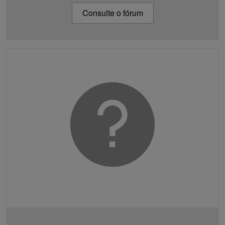
Consulte o fórum