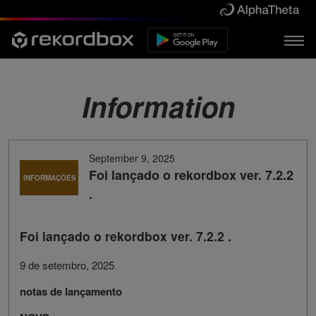
Information
September 9, 2025
Foi lançado o rekordbox ver. 7.2.2
INFORMAÇÕES
.
Foi lançado o rekordbox ver. 7.2.2 .
9 de setembro, 2025
notas de lançamento