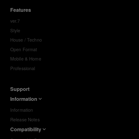
Features
ver.7
Style
House / Techno
Open Format
Mobile & Home
Professional
Support
Information
Information
Release Notes
Compatibility