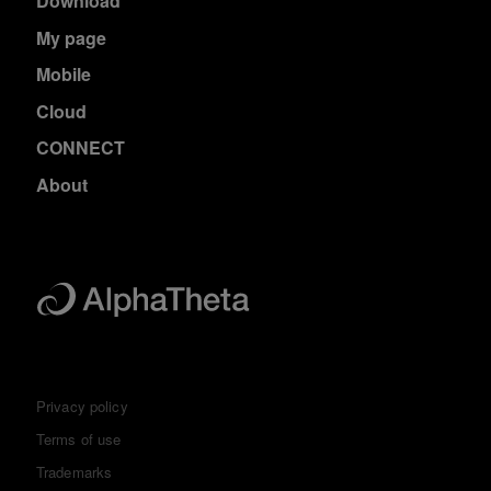
Download
My page
Mobile
Cloud
CONNECT
About
Privacy policy
Terms of use
Trademarks