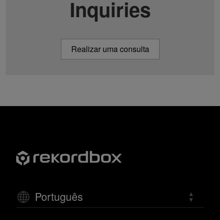
Inquiries
Realizar uma consulta
Português