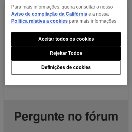
Para mais informações, queira consultar o nosso
Aviso de compilação da Califórnia
e a nossa
Política relativa a cookies
para mais informações.
Aceitar todos os cookies
Rejeitar Todos
Definições de cookies
Pergunte no fórum