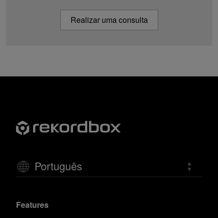
Realizar uma consulta
Português
Features