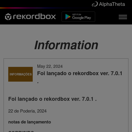
Information
May 22, 2024
Foi lançado o rekordbox ver. 7.0.1
INFORMAÇÕES
.
Foi lançado o rekordbox ver. 7.0.1 .
22 de Poderia, 2024
notas de lançamento