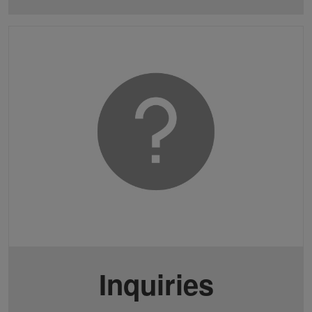
Inquiries