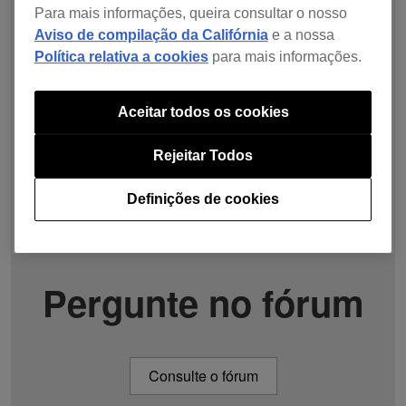
Para mais informações, queira consultar o nosso
Aviso de compilação da Califórnia
e a nossa
Política relativa a cookies
para mais informações.
Aceitar todos os cookies
Rejeitar Todos
Definições de cookies
Pergunte no fórum
Consulte o fórum