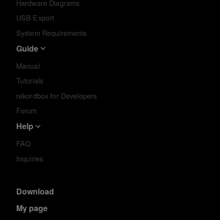
Hardware Diagrams
USB Export
System Requirements
Guide
Manual
Tutorials
rekordbox for Developers
Forum
Help
FAQ
Inquiries
Download
My page