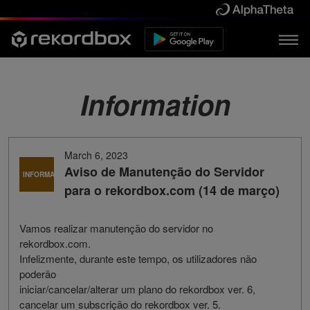
Information
March 6, 2023
Aviso de Manutenção do Servidor
INFORMAÇÕES
para o rekordbox.com (14 de março)
Vamos realizar manutenção do servidor no
rekordbox.com.
Infelizmente, durante este tempo, os utilizadores não
poderão
iniciar/cancelar/alterar um plano do rekordbox ver. 6,
cancelar um subscrição do rekordbox ver. 5.