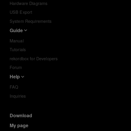
Hardware Diagrams
USB Export
System Requirements
Guide
Manual
Tutorials
rekordbox for Developers
Forum
Help
FAQ
Inquiries
Download
My page