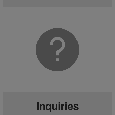
Inquiries