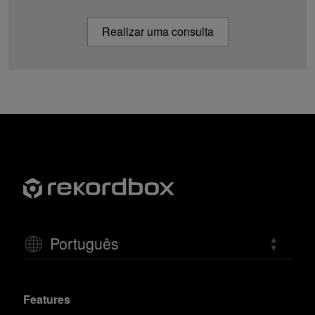
Realizar uma consulta
Português
Features