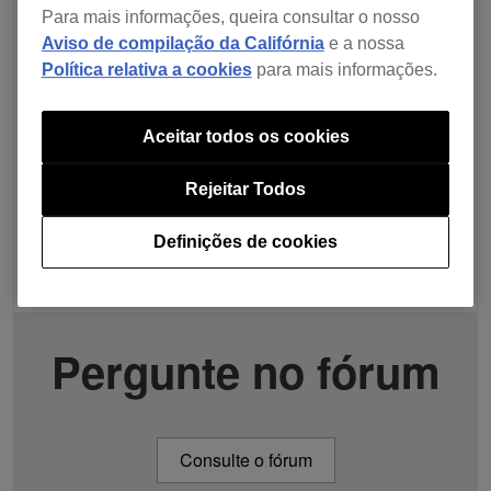
Para mais informações, queira consultar o nosso
Aviso de compilação da Califórnia
e a nossa
Política relativa a cookies
para mais informações.
Aceitar todos os cookies
Rejeitar Todos
Definições de cookies
Pergunte no fórum
Consulte o fórum