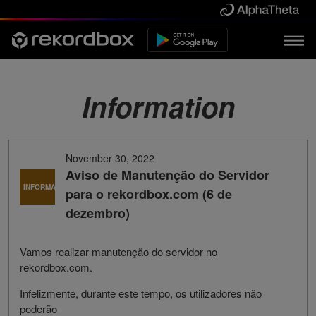
Information
November 30, 2022
Aviso de Manutenção do Servidor
INFORMAÇÕES
para o rekordbox.com (6 de
dezembro)
Vamos realizar manutenção do servidor no
rekordbox.com.
Infelizmente, durante este tempo, os utilizadores não
poderão