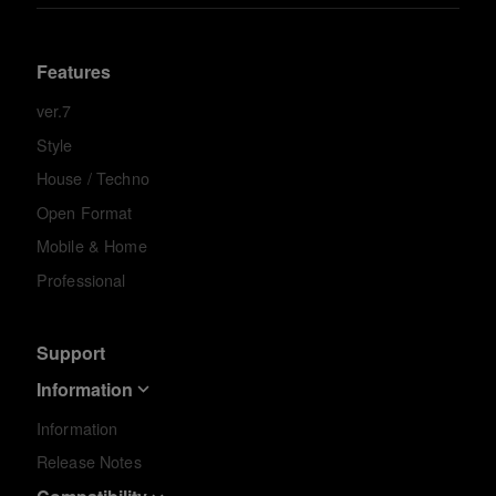
Features
ver.7
Style
House / Techno
Open Format
Mobile & Home
Professional
Support
Information
Information
Release Notes