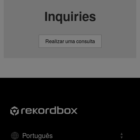
Inquiries
Realizar uma consulta
Português