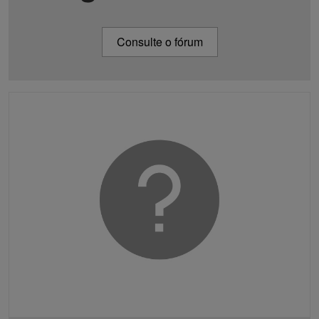
Consulte o fórum