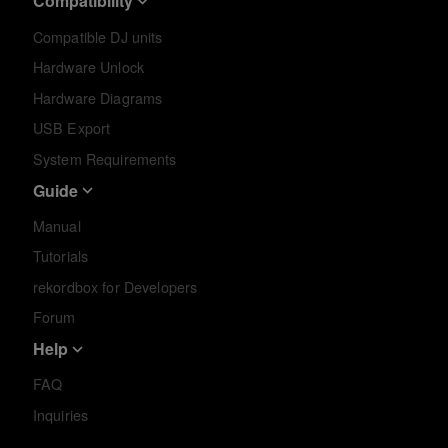
Compatibility
Compatible DJ units
Hardware Unlock
Hardware Diagrams
USB Export
System Requirements
Guide
Manual
Tutorials
rekordbox for Developers
Forum
Help
FAQ
Inquiries