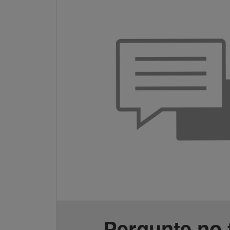
Pergunte no