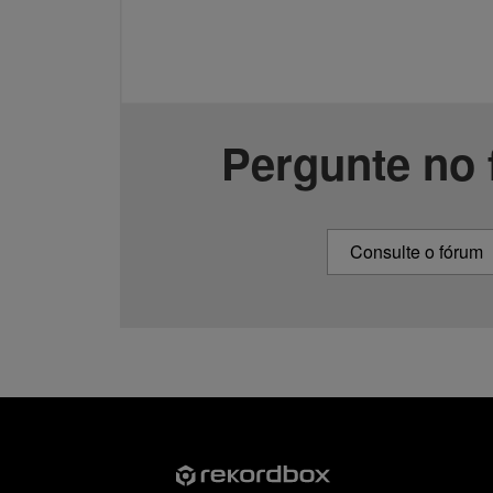
Pergunte no
Consulte o fórum