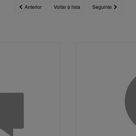
Anterior
Voltar à lista
Seguinte