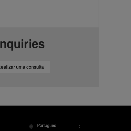
Inquiries
ealizar uma consulta
Português