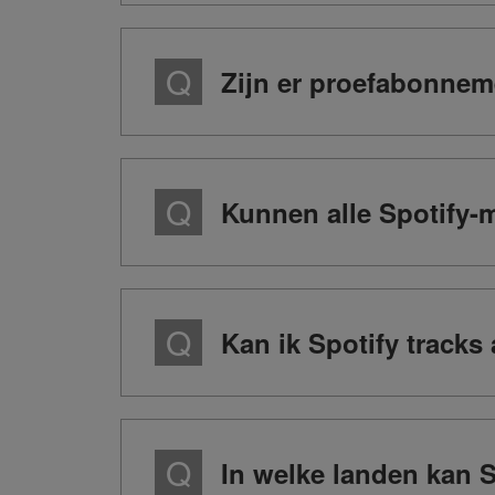
Zijn er proefabonnem
Kunnen alle Spotify-
Kan ik Spotify tracks
In welke landen kan 