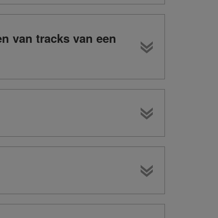
en van tracks van een