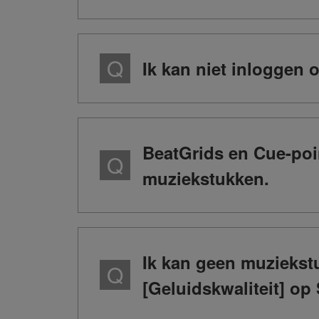
Ik kan niet inloggen
BeatGrids en Cue-poi
muziekstukken.
Ik kan geen muziekstu
[Geluidskwaliteit] o