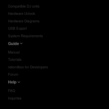
Compatible DJ units
Hardware Unlock
Hardware Diagrams
USB Export
System Requirements
Guide
Manual
Tutorials
rekordbox for Developers
Forum
Help
FAQ
Inquiries