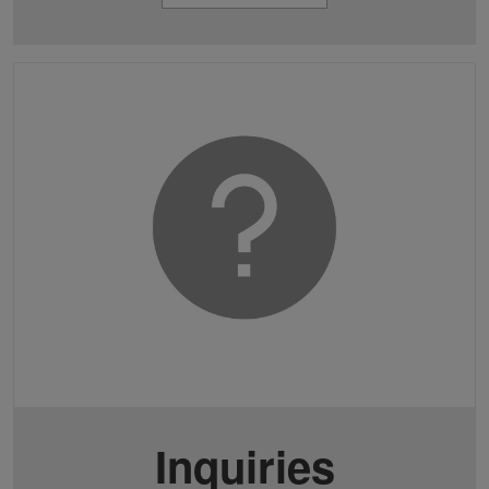
Inquiries