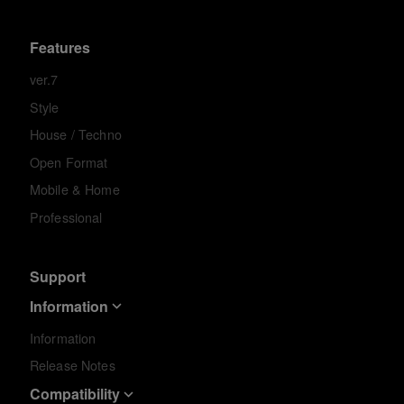
Features
ver.7
Style
House / Techno
Open Format
Mobile & Home
Professional
Support
Information
Information
Release Notes
Compatibility