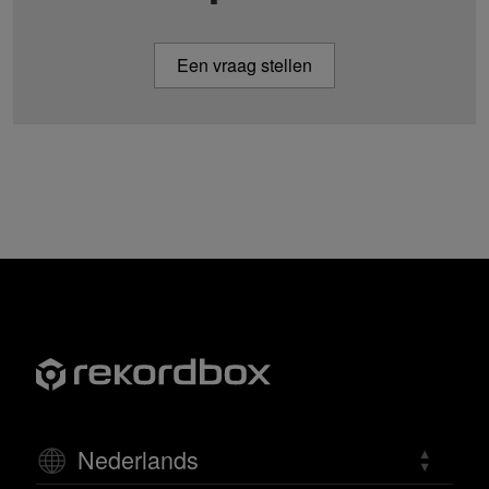
Een vraag stellen
Nederlands