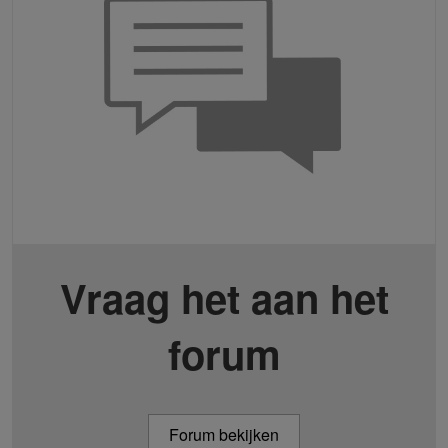
Vraag het aan het
forum
Forum bekijken