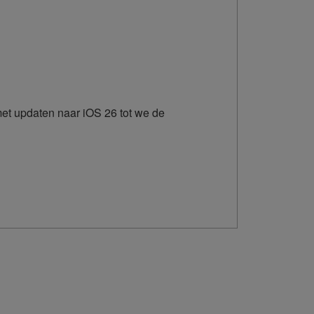
et updaten naar iOS 26 tot we de