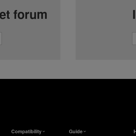
et forum
Compatibility
Guide