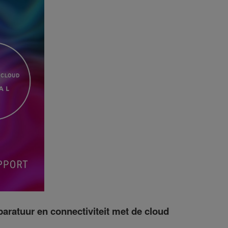
aratuur en connectiviteit met de cloud