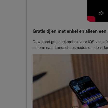
Gratis dj'en met enkel en alleen ee
Download gratis rekordbox voor iOS ver. 4.0 
scherm naar Landschapsmodus om de virtuel