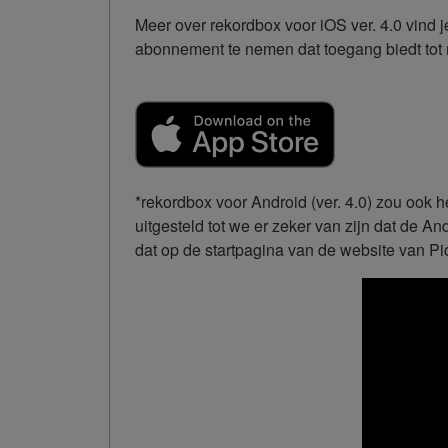
Meer over rekordbox voor iOS ver. 4.0 vind 
abonnement te nemen dat toegang biedt tot 
*rekordbox voor Android (ver. 4.0) zou ook
uitgesteld tot we er zeker van zijn dat de 
dat op de startpagina van de website van Pi