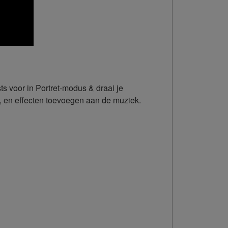
ts voor in Portret-modus & draai je
, en effecten toevoegen aan de muziek.