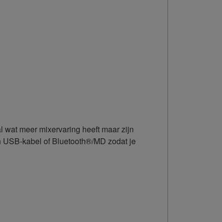
 wat meer mixervaring heeft maar zijn
en USB-kabel of Bluetooth®/MD zodat je