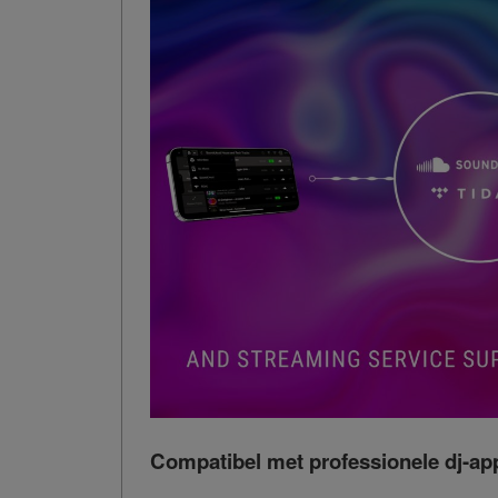
Compatibel met professionele dj-app