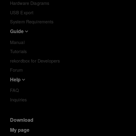
Hardware Diagrams
USB Export
System Requirements
Guide
Manual
Tutorials
rekordbox for Developers
Forum
Help
FAQ
Inquiries
Download
My page