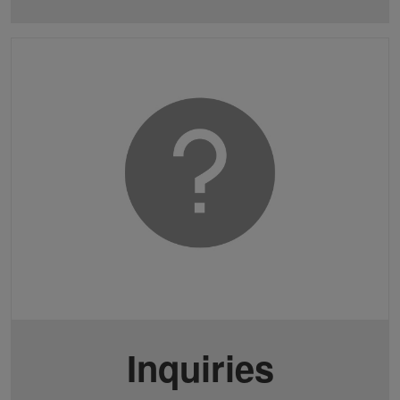
Inquiries