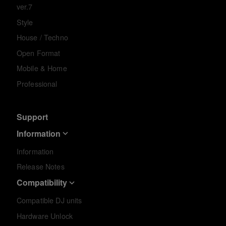
ver.7
Style
House / Techno
Open Format
Mobile & Home
Professional
Support
Information
Information
Release Notes
Compatibility
Compatible DJ units
Hardware Unlock