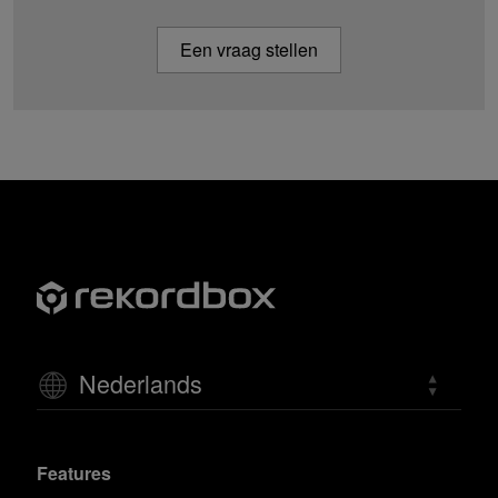
Een vraag stellen
Nederlands
Features