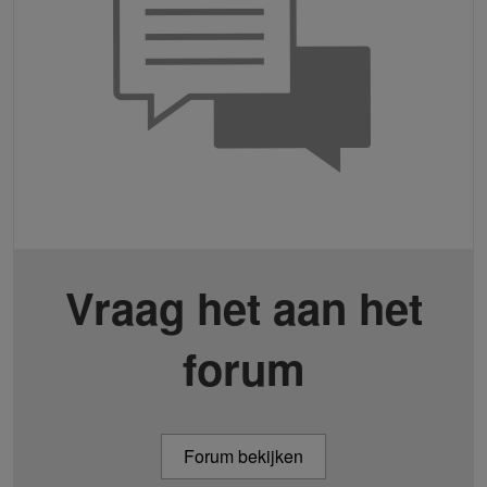
Vraag het aan het
forum
Forum bekijken