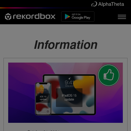
Information