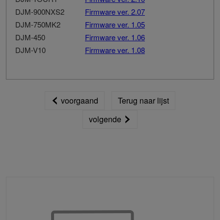
DJM-900NXS2
Firmware ver. 2.07
DJM-750MK2
Firmware ver. 1.05
DJM-450
Firmware ver. 1.06
DJM-V10
Firmware ver. 1.08
voorgaand
Terug naar lijst
volgende